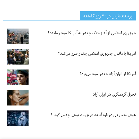
پربیننده‌ترین‌ در ۳۰ روز گذشته
جمهوری اسلامی از آغاز جنگ چقدر به آمریکا سود رسانده؟
آمریکا با ماندن جمهوری اسلامی چقدر ضرر می‌کند؟
آمریکا از ایران آزاد چقدر سود می‌برد؟
تحول گردشگری در ایران آزاد
هوش مصنوعی درباره آینده هوش مصنوعی چه می‌گوید؟