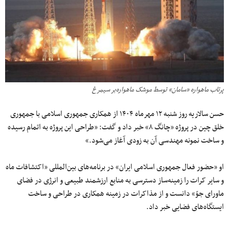
پرتاب ماهواره‌ «سامان» توسط موشک ماهواره‌بر سیمرغ
حسن سالاریه روز شنبه ۱۲ مهرماه ۱۴۰۴ از همکاری جمهوری اسلامی با جمهوری
خلق چین در پروژه «چانگ ۸» خبر داد و گفت: «طراحی این پروژه به اتمام رسیده
و ساخت نمونه مهندسی آن به‌ زودی آغاز می‌شود.»
او «حضور فعال جمهوری اسلامی ایران» در برنامه‌های بین‌المللی «اکتشافات ماه
و سایر کرات را زمینه‌ساز دسترسی به منابع ارزشمند طبیعی و انرژی در فضای
ماورای جوّ» دانست و از مذاکرات در زمینه همکاری در طراحی و ساخت
ایستگاه‌های فضایی خبر داد.