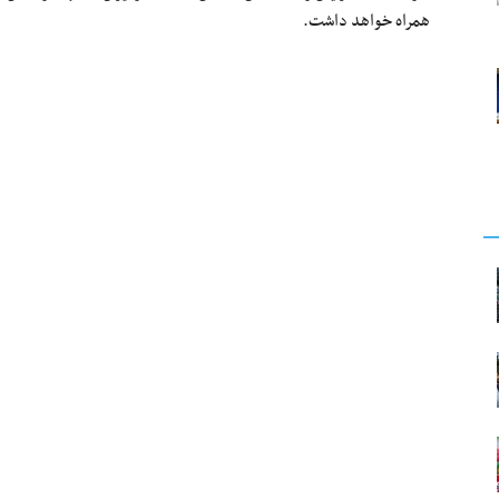
همراه خواهد داشت.