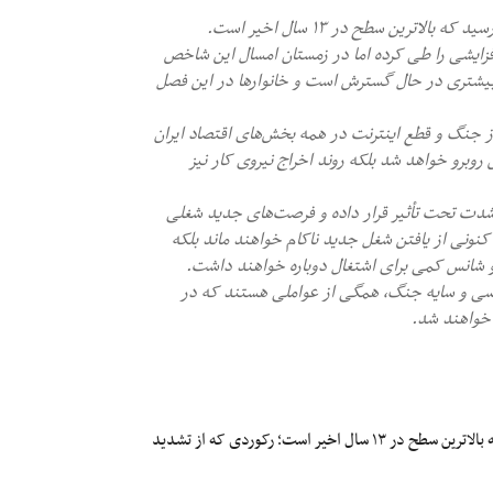
ایشی را طی کرده اما در زمستان امسال این شاخص
 بیشتری در حال گسترش است و خانوارها در این فصل
ز جنگ و قطع اینترنت در همه بخش‌های اقتصاد ایران
ش روبرو خواهد شد بلکه روند اخراج نیروی کار نیز
 شدت تحت تأثیر قرار داده و فرصت‌های جدید شغلی
کنونی از یافتن شغل جدید ناکام خواهند ماند بلکه
 و شانس کمی برای اشتغال دوباره خواهند داشت.
یاسی و سایه جنگ، همگی از عواملی هستند که در
 خواهند شد.
شاخص فلاکت در ایران در زمستان ۱۴۰۴ با رسیدن به ۵۸/۲ واحد رسید که بالاترین سطح در ۱۳ سال اخیر است؛ رکوردی که از تشدید