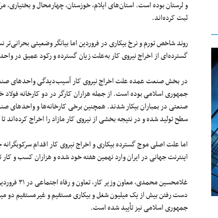
و لرستان بوده است. استان‌های ایلام، خوزستان، چهارمحال و بختیاری، مر
ثبت کرده‌اند.
روند شاخص تورم و نرخ بیکاری در فروردین اما بیانگر وضعیتی بحرانی‌تر
گسترده‌ای از اخراج نیروی کار به‌علت زیان گسترده و رکود عمیق در و
جمهوری اسلامی بوده است. از جمله هزاران کارگر در دو کارخانه فولاد خو
صنعتی در بمباران بیکار شدند. همچنین برخی کارخانه‌ها و واحدهای صنعتی
سطح تولید شده و در نتیجه بخشی از نیروی کار مازاد را اخراج کرده‌اند تا 
اما علت اصلی موج گسترده بیکاری و اخراج نیروی کار اقدام سرکوبگران
اینترنت جهانی در ایران وارد نهمین هفته خود شده و هزاران کسب و کار 
دست رفتن بیش از یک میلیون شغل و بیکاری مستقیم و غیرمستقیم دو میل
جمهوری اسلامی نیز تأیید شده است.