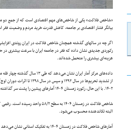
«شاخص فلاکت» یکی از شاخص‌های مهم اقتصادی است که از جمع دو متغیر
بیانگر فشار اقتصادی بر جامعه، کاهش قدرت خرید مردم و وضعیت فقر 
اگر چه در سالهای گذشته همچنان شاخص فلاکت در ایران روندی افزایشی 
رکوردی جدیدی نشان داده که فقر در جامعه ایران با سرعت بیشتری در ح
هزینه‌ای بیشتری را متحمل شده‌اند.
داده‌های مرکز آمار ایران نشان می‌
۱۴۰۲. با این حال، رکورد زمستان ۱۴۰۴ آمارهای پیشین را پشت سر گذاشته و نقطه عطف جدیدی در این شاخص ایجاد کرده است.
شاخص فلاکت در زمستان ۱۴۰۴ به سطح ۵۸/۲
البته تکاندهنده محسوب می‌شود.
آمارهای شاخص فلاکت در زمستان ۱۴۰۴ به تفک