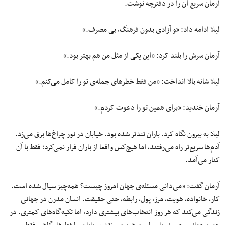
آرمان سریع آن را در دفترچه نوشت.
لیلا ادامه داد: «و آزادی بدون فرهنگ، بی مصرف.»
آرمان سرش را بلند کرد: «این یکی از مثل من هم بهتر بود.»
لیلا شانه بالا انداخت: «من فقط خطرهای جمله‌ی تو را کامل می‌کنم.»
آرمان خندید: «برای همین تو را دعوت کردم.»
لیلا به بیرون نگاه کرد. باران تندتر شده بود. خیابان در نور چراغ‌ها برق می‌زد.
آدم‌ها سریع‌تر راه می‌رفتند، اما هیچ‌کس واقعا از باران فرار نمی‌کرد؛ فقط با آن
کنار می‌آمد.
آرمان گفت: «می‌دانی مسئله‌ی جهان امروز چیست؟ همه‌چیز سیال شده است.
کار، خانواده، هویت، مرز، پول، رابطه، حتی حقیقت. انسان مدرن در جهانی
زندگی می‌کند که هر روز انتخاب‌های بیشتری دارد، اما تکیه‌گاه‌های کمتری. در