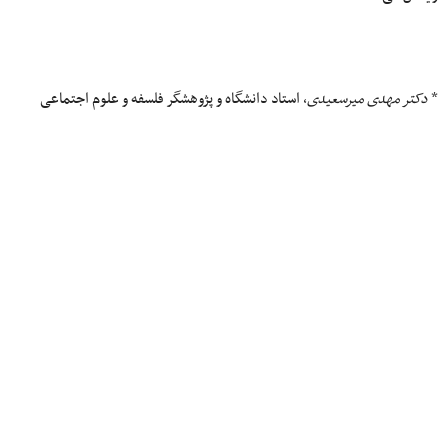
*
دکتر مهدی میرسعیدی
، استاد دانشگاه و پژوهشگر فلسفه و علوم اجتماعی