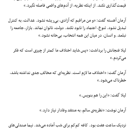
قیمت‌گذاری نکند. از اینکه نظریه، از آدم‌های واقعی فاصله نگیرد.»
آرمان آهسته گفت: «و من مراقبم که آزادی، بی‌ریشه نشود. عدالت، به کنترل
تبدیل نشود. تنوع، اعتماد را نابود نکند. دولت، ناتوان نماند. بازار، جامعه را
نبلعد. و انسان، در میان این همه انتخاب، بی‌خانه نشود.»
لیلا فنجانش را برداشت: «پس شاید اختلاف ما کمتر از چیزی است که فکر
می‌کردم.»
آرمان گفت: «اختلاف ما لازم است. نظریه‌ای که مخالف جدی نداشته باشد،
خطرناک می‌شود.»
لیلا گفت: «این را هم بنویس.»
آرمان نوشت: «نظریه‌ی سالم، به منتقد وفادار نیاز دارد.»
نزدیک ساعت هفت بود. کافه کم‌کم برای شب آماده می‌شد. نیما صندلی‌های