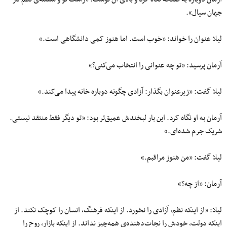
جهان سیال».
لیلا عنوان را خواند: «خوب است. اما هنوز کمی دانشگاهی است.»
آرمان پرسید: «تو چه عنوانی را انتخاب می‌کنی؟»
لیلا گفت: «زیرعنوان بگذار: آزادی چگونه دوباره خانه پیدا می‌کند.»
آرمان به او نگاه کرد. این بار لبخندش عمیق‌تر بود: «تو دیگر فقط منتقد نیستی.
شریک جرم شده‌ای.»
لیلا گفت: «من هنوز مراقبم.»
آرمان: «از چه؟»
لیلا: «از اینکه نظم، آزادی را نخورد. از اینکه فرهنگ، انسان را کوچک نکند. از
اینکه دولت، خودش را نجات‌دهنده‌ی همه‌چیز نداند. از اینکه بازار، روح را