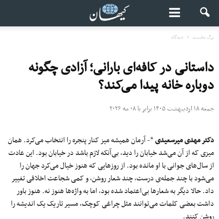
برگ نخست
دیدگاه
داستانی در کافه‌ای بارانی؛ آزادی چگونه
دوباره خانه پیدا می‌کند؟
جمعه ۱۸ اردیبهشت ۱۴۰۵ برابر با ۰۸ مه ۲۰۲۶
دکتر مهدی میرسعیدی
*- آرمان همیشه میز کنار پنجره را انتخاب می‌کرد. همان
میزی که از آن می‌شد خیابان را دید، بی‌آنکه لازم باشد در خیابان بود. این عادت
از سال‌های جوانی با او مانده بود. از روزهایی که هنوز خیال می‌کرد جهان را
می‌شود با چند جمله‌ی درست، چند شعار روشن، و کمی شجاعت اخلاقی تغییر
داد. حالا دیگر به شعارها بی‌اعتماد شده بود، اما به واژه‌ها هنوز نه. هنوز باور
داشت بعضی کلمات می‌توانند مثل چراغی کوچک، مسیر تاریک یک اندیشه را
روشن کنند.