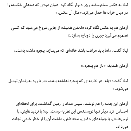
لیلا به عکس سیاه‌وسفید روی دیوار نگاه کرد؛ همان مردی که صندلی شکسته را
در میان خرابه‌ها حمل می‌کرد:«مثل آن عکس.»
آرمان هم به عکس نگاه کرد: «تمدن همیشه از جایی شروع می‌شود که کسی
تصمیم می‌گیرد چیزی را دوباره بسازد.»
لیلا گفت: «اما باید مراقب باشد خانه‌ای که می‌سازد، پنجره داشته باشد.»
آرمان خندید: «باز هم پنجره.»
لیلا گفت: «بله. هر نظریه‌ای که پنجره نداشته باشد، دیر یا زود به زندان تبدیل
می‌شود.»
آرمان این جمله را هم نوشت. سپس مداد را زمین گذاشت. برای لحظه‌ای
احساس کرد دیگر تنها نویسنده‌ی این نظریه نیست. لیلا با تردیدهایش، با
ترس‌هایش، با جمله‌های دقیق و محتاطش، داشت آن را از خطر خامی نجات
می‌داد.