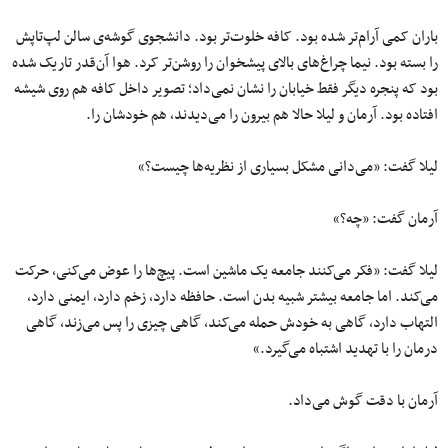
باران کمی آرام‌تر شده بود. کافه خلوت‌تر بود. دانشجوی گوشه‌ی سالن لپ‌تاپش
را بسته بود. نیما چراغ‌های بالای پیشخوان را روشن‌تر کرد. هوا آن‌قدر تاریک شده
بود که پنجره دیگر فقط خیابان را نشان نمی‌داد؛ تصویر داخل کافه هم روی شیشه
افتاده بود. آرمان و لیلا حالا هم بیرون را می‌دیدند، هم خودشان را.
لیلا گفت: «می‌دانی مشکل بسیاری از نظریه‌ها چیست؟»
آرمان گفت: «چه؟»
لیلا گفت: «فکر می‌کنند جامعه یک ماشین است. پیچ‌ها را عوض می‌کنی، حرکت
می‌کند. اما جامعه بیشتر شبیه بدن است. حافظه دارد، زخم دارد، ایمنی دارد،
التهاب دارد، گاهی به خودش حمله می‌کند، گاهی چیزی را پس می‌زند، گاهی
درمان را با تهدید اشتباه می‌گیرد.»
آرمان با دقت گوش می‌داد.