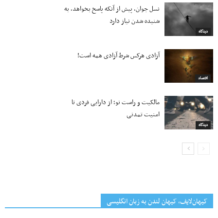
نسل جوان، پیش از آنکه پاسخ بخواهد، به
شنیده شدن نیاز دارد
دیدگاه
آزادی هرکس شرط آزادی همه است!
اقتصاد
مالکیت و راست نو؛ از دارایی فردی تا
امنیت تمدنی
دیدگاه
کیهان‌لایف، کیهان لندن به زبان انگلیسی