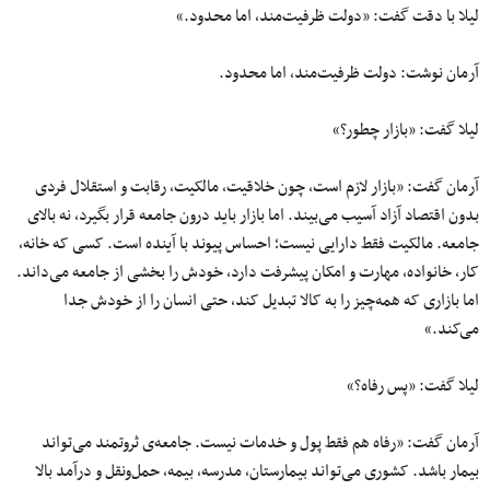
لیلا با دقت گفت: «دولت ظرفیت‌مند، اما محدود.»
آرمان نوشت: دولت ظرفیت‌مند، اما محدود.
لیلا گفت: «بازار چطور؟»
آرمان گفت: «بازار لازم است، چون خلاقیت، مالکیت، رقابت و استقلال فردی
بدون اقتصاد آزاد آسیب می‌بیند. اما بازار باید درون جامعه قرار بگیرد، نه بالای
جامعه. مالکیت فقط دارایی نیست؛ احساس پیوند با آینده است. کسی که خانه،
کار، خانواده، مهارت و امکان پیشرفت دارد، خودش را بخشی از جامعه می‌داند.
اما بازاری که همه‌چیز را به کالا تبدیل کند، حتی انسان را از خودش جدا
می‌کند.»
لیلا گفت: «پس رفاه؟»
آرمان گفت: «رفاه هم فقط پول و خدمات نیست. جامعه‌ی ثروتمند می‌تواند
بیمار باشد. کشوری می‌تواند بیمارستان، مدرسه، بیمه، حمل‌ونقل و درآمد بالا