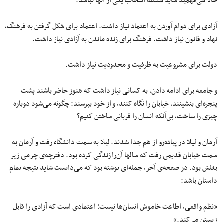
حالا می‌فهمید شاید مسئله انتخاب یکی از آنها نباشد.
آزادی برای دوام آوردن به اعتماد نیاز داشت. اعتماد برای شکل گرفتن به فرهنگ،
نهاد و قانون نیاز داشت. فرهنگ برای زنده ماندن به آزادی نیاز داشت.
دولت برای مشروعیت به ظرفیت و محدودیت نیاز داشت.
و جامعه برای ادامه دادن، به کسانی نیاز داشت که هنوز حاضر باشند پشت
پنجره‌ای بنشینند، خیابان را نگاه کنند، و از خود بپرسند: چگونه می‌شود دوباره
چیزی را ساخت، بی‌آنکه انسان را قربانی ساختن کنیم؟
آرمان و لیلا در پیاده‌رو از هم جدا شدند. لیلا به سمت دانشگاه رفت و آرمان به
سمت خیابان قدیمی رفت که سالها آن‌را زندگی کرده بود. دفترچه‌ی چرمی زیر
بغلش بود. در صفحه‌ی آخر، جمله‌ای نوشته بود که می‌دانست شاید نتیجه تمام
داستان باشد:
«نظم واقعی، اطاعت خاموش انسان‌ها نیست؛ اعتمادی است که آزادی را قابل
زیستن می‌کند.»