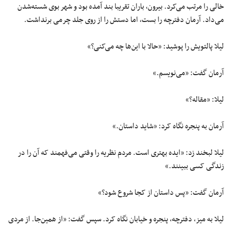
خالی را مرتب می‌کرد. بیرون، باران تقریبا بند آمده بود و شهر بوی شسته‌شدن
می‌داد. آرمان دفترچه را بست، اما دستش را از روی جلد چرمی برنداشت.
لیلا پالتویش را پوشید: «حالا با این‌ها چه می‌کنی؟»
آرمان گفت: «می‌نویسم.»
لیلا: «مقاله؟»
آرمان به پنجره نگاه کرد: «شاید داستان.»
لیلا لبخند زد: «ایده بهتری است. مردم نظریه را وقتی می‌فهمند که آن را در
زندگی کسی ببینند.»
آرمان گفت: «پس داستان از کجا شروع شود؟»
لیلا به میز، دفترچه، پنجره و خیابان نگاه کرد. سپس گفت: «از همین‌جا. از مردی