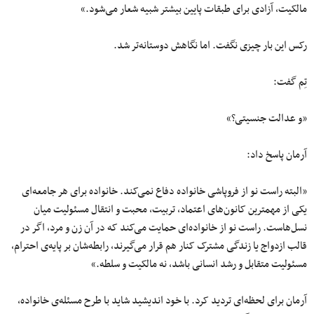
مالکیت، آزادی برای طبقات پایین بیشتر شبیه شعار می‌شود.»
رکس این بار چیزی نگفت. اما نگاهش دوستانه‌تر شد.
تِم گفت:
«و عدالت جنسیتی؟»
آرمان پاسخ داد:
«البته راست نو از فروپاشی خانواده دفاع نمی‌کند. خانواده برای هر جامعه‌ای
یکی از مهمترین کانون‌های اعتماد، تربیت، محبت و انتقال مسئولیت میان
نسل‌هاست. راست نو از خانواده‌ای حمایت می‌کند که در آن زن و مرد، اگر در
قالب ازدواج یا زندگی مشترک کنار هم قرار می‌گیرند، رابطه‌شان بر پایه‌ی احترام،
مسئولیت متقابل و رشد انسانی باشد، نه مالکیت و سلطه.»
آرمان برای لحظه‌ای تردید کرد. با خود اندیشید شاید با طرح مسئله‌ی خانواده،