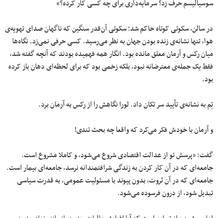
سوسیالیسم حرف زد؟ سرمایه‌داری برای چه کسی کار کرده؟»
در سالن، سکوتی کوتاه حاکم شد؛ سکوتی آن‌قدر سنگین که ناگهان صدای تهویه‌ی
هوا، تنها نشانه‌ی زنده بودن جهان به نظر می‌رسید. کسی حرفی نمی‌زد. نگاه‌ها
میان رکس و آرمان معلق مانده بود. انگار همه فهمیده بودند که آنچه گفته شد،
فقط یک جمله‌ی معترضانه نبود، بلکه زخمی بود که برای لحظه‌ای دهان باز کرده
بود.
تِم به نشانه‌ی تأیید سر تکان داد. لورا نگاهش را از رکس به آرمان برد.
و آرمان با خودش فکر می‌کرد که واقعا چه بحث تندی!
گفت: «پرسش تو از عدالت اقتصادی شروع می‌شود، و کاملا مشروع است.
جامعه‌ای که در آن کار کردن به زندگی شرافتمندانه نرسد، جامعه‌ای بیمار است.
جامعه‌ای که در آن ثروت، بدون پیوند با مسئولیت عمومی، به قدرت سیاسی
تبدیل شود، از درون فرسوده می‌شود.