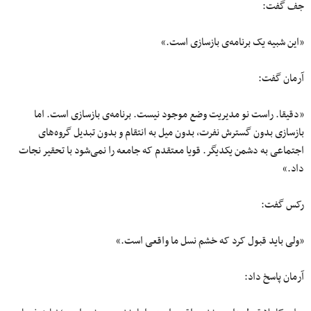
جف گفت:
«این شبیه یک برنامه‌ی بازسازی است.»
آرمان گفت:
«دقیقا. راست نو مدیریت وضع موجود نیست. برنامه‌ی بازسازی است. اما
بازسازی بدون گسترش نفرت، بدون میل به انتقام و بدون تبدیل گروه‌های
اجتماعی به دشمن یکدیگر. قویا معتقدم که جامعه را نمی‌شود با تحقیر نجات
داد.»
رکس گفت:
«ولی باید قبول کرد که خشم نسل ما واقعی است.»
آرمان پاسخ داد: