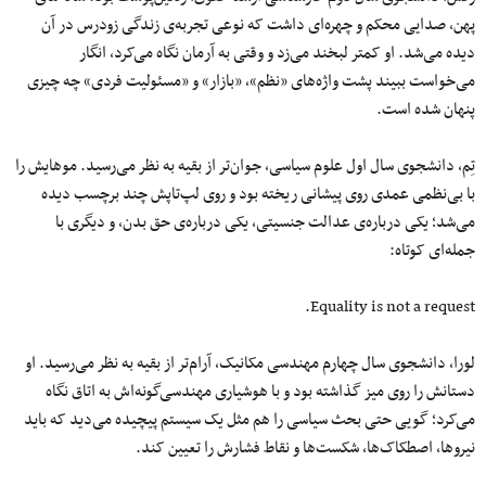
پهن، صدایی محکم و چهره‌ای داشت که نوعی تجربه‌ی زندگی زودرس در آن
دیده می‌شد. او کمتر لبخند می‌زد و وقتی به آرمان نگاه می‌کرد، انگار
می‌خواست ببیند پشت واژه‌های «نظم»، «بازار» و «مسئولیت فردی» چه چیزی
پنهان شده است.
تِم، دانشجوی سال اول علوم سیاسی، جوان‌تر از بقیه به نظر می‌رسید. موهایش را
با بی‌نظمی عمدی روی پیشانی ریخته بود و روی لپ‌تاپش چند برچسب دیده
می‌شد؛ یکی درباره‌ی عدالت جنسیتی، یکی درباره‌ی حق بدن، و دیگری با
جمله‌ای کوتاه:
Equality is not a request.
لورا، دانشجوی سال چهارم مهندسی مکانیک، آرام‌تر از بقیه به نظر می‌رسید. او
دستانش را روی میز گذاشته بود و با هوشیاری مهندسی‌گونه‌اش به اتاق نگاه
می‌کرد؛ گویی حتی بحث سیاسی را هم مثل یک سیستم پیچیده می‌دید که باید
نیروها، اصطکاک‌ها، شکست‌ها و نقاط فشارش را تعیین کند.