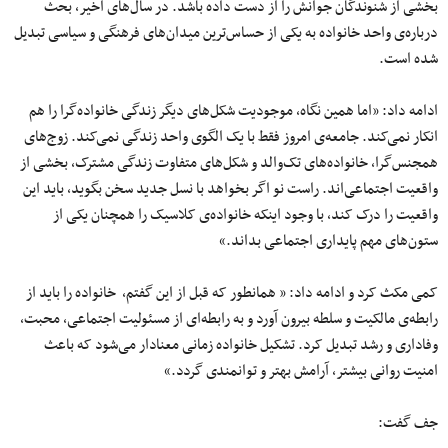
بخشی از شنوندگان جوانش را از دست داده باشد. در سال‌های اخیر، بحث
درباره‌ی واحد خانواده به یکی از حساس‌ترین میدان‌های فرهنگی و سیاسی تبدیل
شده است.
ادامه داد: «اما همین نگاه، موجودیت شکل‌های دیگر زندگی خانواده‌گرا را هم
انکار نمی‌کند. جامعه‌ی امروز فقط با یک الگوی واحد زندگی نمی‌کند. زوج‌های
همجنس‌گرا، خانواده‌های تک‌والد و شکل‌های متفاوت زندگی مشترک، بخشی از
واقعیت اجتماعی‌اند. راست نو اگر بخواهد با نسل جدید سخن بگوید، باید این
واقعیت را درک کند، با وجود اینکه خانواده‌ی کلاسیک را همچنان یکی از
ستون‌های مهم پایداری اجتماعی بداند.»
کمی مکث کرد و ادامه داد: « همانطور که قبل از این گفتم، خانواده را باید از
رابطه‌ی مالکیت و سلطه بیرون آورد و به رابطه‌ای از مسئولیت اجتماعی، محبت،
وفاداری و رشد تبدیل کرد. تشکیل خانواده زمانی معنادار می‌شود که باعث
امنیت روانی بیشتر، آرامش بهتر و توانمندی گردد.»
جف گفت: