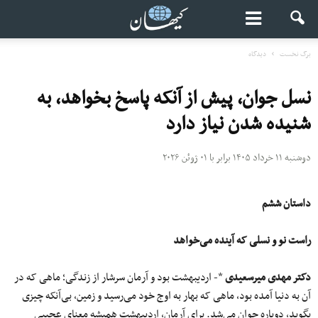
برگ نخست
دیدگاه
نسل جوان، پیش از آنکه پاسخ بخواهد، به
شنیده شدن نیاز دارد
دوشنبه ۱۱ خرداد ۱۴۰۵ برابر با ۰۱ ژوئن ۲۰۲۶
داستان ششم
راست نو و نسلی که آینده می‌خواهد
دکتر مهدی میرسعیدی
*- اردیبهشت بود و آرمان سرشار از زندگی؛ ماهی که در
آن به دنیا آمده بود، ماهی که بهار به اوج خود می‌رسید و زمین، بی‌آنکه چیزی
بگوید، دوباره جوان می‌شد. برای آرمان، اردیبهشت همیشه معنای عجیبی