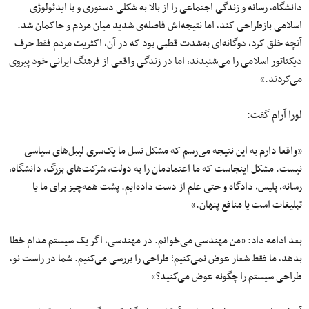
دانشگاه، رسانه و زندگی اجتماعی را از بالا به شکلی دستوری و با ایدئولوژی
اسلامی بازطراحی کند، اما نتیجه‌اش فاصله‌ی شدید میان مردم و حاکمان شد.
آنچه خلق کرد، دوگانه‌ای به‌شدت قطبی بود که در آن، اکثریت مردم فقط حرف
دیکتاتور اسلامی را می‌شنیدند، اما در زندگی واقعی از فرهنگ ایرانی خود پیروی
می‌کردند.»
لورا آرام گفت:
«واقعا دارم به این نتیجه می‌رسم که مشکل نسل ما یک‌سری لیبل‌های سیاسی
نیست. مشکل اینجاست که ما اعتمادمان را به دولت، شرکت‌های بزرگ، دانشگاه،
رسانه، پلیس، دادگاه و حتی علم از دست داده‌ایم. پشت همه‌چیز برای ما یا
تبلیغات است یا منافع پنهان.»
بعد ادامه داد: «من مهندسی می‌خوانم. در مهندسی، اگر یک سیستم مدام خطا
بدهد، ما فقط شعار عوض نمی‌کنیم؛ طراحی را بررسی می‌کنیم. شما در راست نو،
طراحی سیستم را چگونه عوض می‌کنید؟»