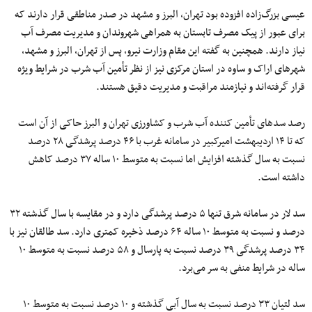
عیسی بزرگ‌زاده افزوده بود تهران، البرز و مشهد در صدر مناطقی قرار دارند که
برای عبور از پیک مصرف تابستان به همراهی شهروندان و مدیریت مصرف آب
نیاز دارند. همچنین به گفته این مقام وزارت نیرو، پس از تهران، البرز و مشهد،
شهرهای اراک و ساوه در استان مرکزی نیز از نظر تأمین آب شرب در شرایط ویژه
قرار گرفته‌اند و نیازمند مراقبت و مدیریت دقیق هستند.
رصد سدهای تأمین کننده آب شرب و کشاورزی تهران و البرز حاکی از آن است
که تا ۱۴ اردیبهشت امیرکبیر در سامانه غرب با ۴۶ درصد پرشدگی ۲۸ درصد
نسبت به سال گذشته افزایش اما نسبت به متوسط ۱۰ ساله ۳۷ درصد کاهش
داشته است.
سد لار در سامانه شرق تنها ۵ درصد پرشدگی دارد و در مقایسه با سال گذشته ۳۲
درصد و نسبت به متوسط ۱۰ ساله ۶۴ درصد ذخیره کمتری دارد. سد طالقان نیز با
۳۴ درصد پرشدگی ۳۹ درصد نسبت به پارسال و ۵۸ درصد نسبت به متوسط ۱۰
ساله در شرایط منفی به سر می‌برد.
سد لتیان ۳۳ درصد نسبت به سال آبی گذشته و ۱۰ درصد نسبت به متوسط ۱۰