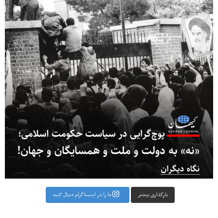
بارگذاری بیشتر
ما را در اینستاگرام دنبال کنید