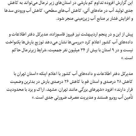
این گزارش افزوده تداوم کم بارشی در استان‌های زیر نرمال می‌تواند به کاهش
جدی تولید آب در ماه‌های آتی، کاهش آب‌های سطحی، کاهش آب ورودی سدها
و افزایش فشار بر منابع آب زیرزمینی منجر شود.
پیش از این و در پنجم اردیبهشت نیز فیروز قاسم‌زاده، مدیرکل دفتر اطلاعات و
داده‌های آب کشور اعلام کرد «بررسی‌ها نشان می‌دهد توزیع بارش‌ها یکنواخت
نیست و در ۹ استان با بیش از ۳۴ میلیون نفر جمعیت، شرایط زیرنرمال حاکم
است.»
مدیرکل دفتر اطلاعات و داده‌های آب کشور با اعلام اینکه «استان تهران با
کاهش ۲۸ درصدی و استان قم با کاهش ۲۶ درصدی بارش در بدترین وضعیت
قرار دارند» افزود «شهرهای بزرگی مانند تهران، مشهد، اراک و یزد با محدودیت
تأمین آب روبرو هستند و مدیریت مصرف ضرورتی جدی است.»