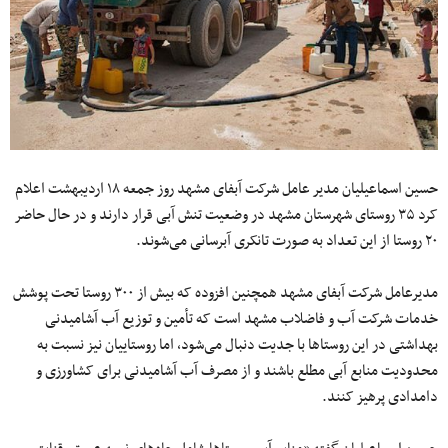
حسین اسماعیلیان مدیر عامل شرکت آبفای مشهد روز جمعه ۱۸ اردیبهشت اعلام
کرد ۳۵ روستای شهرستان مشهد در وضعیت تنش آبی قرار دارند و در حال حاضر
۲۰ روستا از این تعداد به صورت تانکری آبرسانی می‌شوند.
مدیرعامل شرکت آبفای مشهد همچنین افزوده که بیش از ۳۰۰ روستا تحت پوشش
خدمات شرکت آب و فاضلاب مشهد است که تأمین و توزیع آب آشامیدنی
بهداشتی در این روستا‌ها با جدیت دنبال می‌شود، اما روستاییان نیز نسبت به
محدودیت منابع آبی مطلع باشند و از مصرف آب آشامیدنی برای کشاورزی و
دامدادی پرهیز کنند.