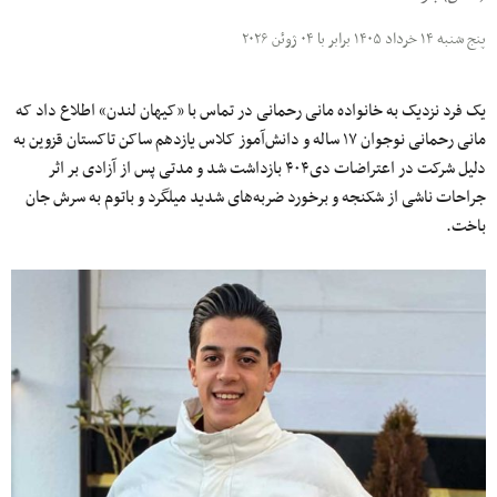
پنج شنبه ۱۴ خرداد ۱۴۰۵ برابر با ۰۴ ژوئن ۲۰۲۶
یک فرد نزدیک به خانواده مانی رحمانی در تماس با «کیهان لندن» اطلاع داد که
مانی رحمانی نوجوان ۱۷ ساله و دانش‌آموز کلاس یازدهم ساکن تاکستان قزوین به
دلیل شرکت در اعتراضات دی۴۰۴ بازداشت شد و مدتی پس از آزادی بر اثر
جراحات ناشی از شکنجه و برخورد ضربه‌های شدید میلگرد و باتوم به سرش جان
باخت.