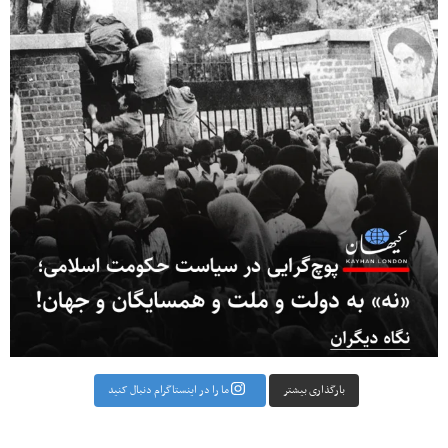
بارگذاری بیشتر
ما را در اینستاگرام دنبال کنید