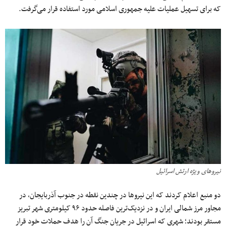
که برای تسهیل عملیات علیه جمهوری اسلامی مورد استفاده قرار می‌گرفت.
نیروهای ویژه ارتش اسرائیل
دو منبع اعلام کردند که این نیروها در چندین نقطه در جنوب آذربایجان، در
مجاور مرز شمالی ایران و در نزدیک‌ترین فاصله حدود ۹۶ کیلومتری شهر تبریز
مستقر بودند؛ شهری که اسرائیل در جریان جنگ آن را هدف حملات خود قرار