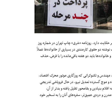
ر حکایت دارد. روزنامه «شرق» چاپ تهران در شماره روز
در پایتخت نوشته دو حقوق کارمندی در بسیاری از خانواده‌ها عملاً
 خانواده‌ها باید دو هفته باقی‌مانده را با قرض، حذف
 مهندس و تکنوکراتی که روزگاری موتور محرک اقتصاد،
ده و موج گسترده تعدیل نیرو، در حال فروپاشی تدریجی
لام بنیادین و بقامحور تقلیل یافته و بدتر از آن،
درن و دردی عمیق‌تر، سفره‌های آنان را به تسخیر خود