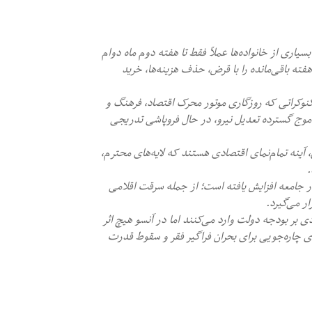
ری از خانواده‌ها عملاً فقط تا هفته دوم ماه دوام
فته باقی‌مانده را با قرض، حذف هزینه‌ها، خرید
نوکراتی که روزگاری موتور محرک اقتصاد، فرهنگ و
و موج گسترده تعدیل نیرو، در حال فروپاشی تدریجی
ان، آینه تمام‌نمای اقتصادی هستند که لایه‌های محترم،
.
ر جامعه افزایش یافته است؛ از جمله سرقت اقلامی
ر می‌گیرد.
 بر بودجه دولت وارد می‌کنند اما در آنسو هیچ اثر
ی چاره‌جویی برای بحران فراگیر فقر و سقوط قدرت