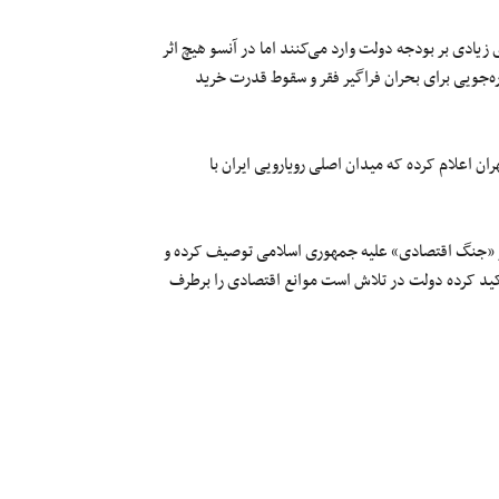
زیادی بر بودجه دولت وارد می‌کنند اما در آنسو هیچ اثر
ه‌جویی برای بحران فراگیر فقر و سقوط قدرت خرید
ان اعلام کرده که میدان اصلی رویارویی ایران با
ز «جنگ اقتصادی» علیه جمهوری اسلامی توصیف کرده و
کید کرده دولت در تلاش است موانع اقتصادی را برطرف