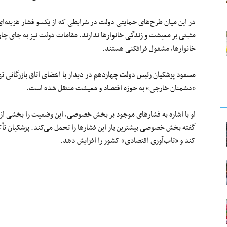
در این میان طرح‌های حمایتی دولت در شرایطی که از یکسو فشار هزینه‌ای 
مثبتی بر معیشت و زندگی خانوارها ندارند. مقامات دولت نیز به جای چار
خانوارها، مشغول فرافکنی هستند.
مسعود پزشکیان رئیس دولت چهاردهم در دیدار با اعضای اتاق بازرگانی تهر
«دشمنان خارجی» به حوزه اقتصاد و معیشت منتقل شده است.
او با اشاره به فشارهای موجود بر بخش خصوصی، این وضعیت را بخشی ا
گفته بخش خصوصی بیشترین بار این فشارها را تحمل می‌کند. پزشکیان تأ
کند و «تاب‌آوری اقتصادی» کشور را افزایش دهد.