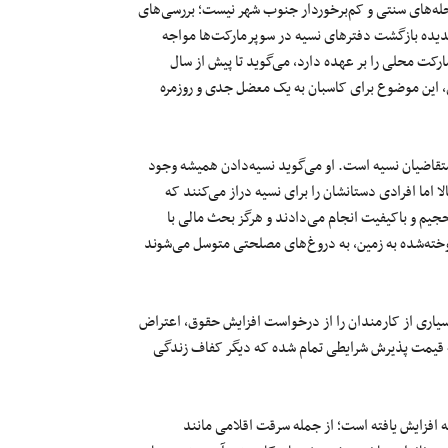
له‌های سنتی و کم‌برخوردار جنوب شهر نیست؛ بررسی‌های
دیده بازگشت دفترهای نسیه در سوپرمارکت‌ها مواجه
ارکت محلی را بر عهده دارد، می‌گوید تا پیش از سال
ی، این موضوع برای کاسبان به یک معضل جدی و روزمره
قاضیان نسیه است. او می‌گوید نسیه‌دادن همیشه وجود
 اما افرادی دستانشان را برای نسیه دراز می‌کنند که
حجیم و باکیفیت انجام می‌دادند و هرگز بحث مالی با
وخته‌‌شده به زمین، به دروغ‌های مصلحتی متوسل می‌شوند
سیاری از کارمندان را از درخواست افزایش حقوق، اعتراض
 به قیمت پذیرش شرایطی تمام شده که دیگر کفاف زندگی
 افزایش یافته است؛ از جمله سرقت اقلامی مانند