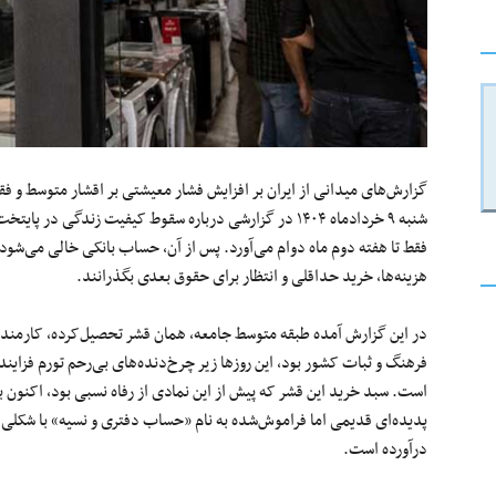
گزارش‌های میدانی از ایران بر افزایش فشار معیشتی بر اقشار متوسط و فق
شنبه ۹ خردادماه ۱۴۰۴ در گزارشی درباره سقوط کیفیت زندگی 
فقط تا هفته دوم ماه دوام می‌آورد. پس از آن، حساب بانکی خالی می‌شود و
هزینه‌ها، خرید حداقلی و انتظار برای حقوق بعدی بگذرانند.
در این گزارش آمده طبقه متوسط جامعه، همان قشر تحصیل‌کرده، کارمند،
فرهنگ و ثبات کشور بود، این روزها زیر چرخ‌دنده‌های بی‌رحم تورم فزاین
است. سبد خرید این قشر که پیش از این نمادی از رفاه نسبی بود، اکنون به اق
پدیده‌ای قدیمی اما فراموش‌شده به نام «حساب دفتری و نسیه» با شکلی م
درآورده است.