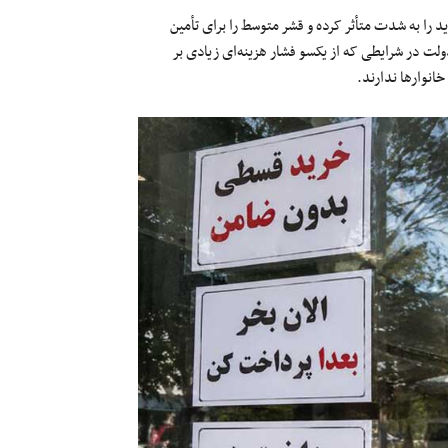
 را به شدت متأثر کرده و قشر متوسط را برای تأمین
ولت در شرایطی که از یکسو فشار هزینه‌ای زیادی بر
انوارها ندارند.