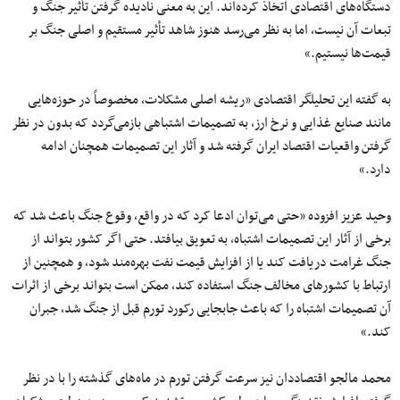
دستگاه‌های اقتصادی اتخاذ کرده‌اند. این به معنی نادیده گرفتن تأثیر جنگ و
تبعات آن نیست، اما به نظر می‌رسد هنوز شاهد تأثیر مستقیم و اصلی جنگ بر
قیمت‌ها نیستیم.»
به گفته این تحلیلگر اقتصادی «ریشه‌ اصلی مشکلات، مخصوصاً در حوزه‌هایی
مانند صنایع غذایی و نرخ ارز، به تصمیمات اشتباهی بازمی‌گردد که بدون در نظر
گرفتن واقعیات اقتصاد ایران گرفته شد و آثار این تصمیمات همچنان ادامه
دارد.»
وحید عزیز افزوده «حتی می‌توان ادعا کرد که در واقع، وقوع جنگ باعث شد که
برخی از آثار این تصمیمات اشتباه، به تعویق بیافتد. حتی اگر کشور بتواند از
جنگ غرامت دریافت کند یا از افزایش قیمت نفت بهره‌مند شود، و همچنین از
ارتباط با کشورهای مخالف جنگ استفاده کند، ممکن است بتواند برخی از اثرات
آن تصمیمات اشتباه را که باعث جابجایی رکورد تورم قبل از جنگ شد، جبران
کند.»
محمد مالجو اقتصاددان نیز سرعت گرفتن تورم در ماه‌های گذشته را با در نظر