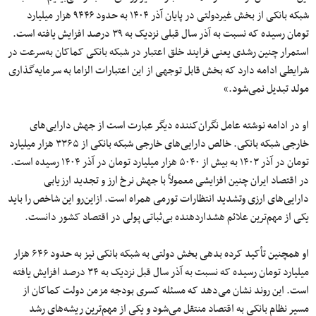
شبکه بانکی از بخش غیردولتی در پایان آذر ۱۴۰۴ به حدود ۹۴۴۶ هزار میلیارد
تومان رسیده که نسبت به آذر سال قبلی نزدیک به ۳۹ درصد افزایش یافته است.
استمرار چنین رشدی یعنی فرایند خلق اعتبار در شبکه بانکی کماکان به‌سرعت در
شرایطی ادامه دارد که بخش قابل‌ توجهی از این اعتبارات الزاما به سرمایه‌گذاری
مولد تبدیل نمی‌شود.»
او در ادامه نوشته عامل نگران‌کننده دیگر عبارت است از جهش دارایی‌های
خارجی شبکه بانکی. خالص دارایی‌های خارجی شبکه بانکی از ۳۳۶۵ هزار میلیارد
تومان در آذر ۱۴۰۳ به بیش از ۵۰۴۰ هزار میلیارد تومان در آذر ۱۴۰۴ رسیده است.
در اقتصاد ایران چنین افزایشی معمولاً با جهش نرخ ارز و تجدید ارزیابی
دارایی‌های ارزی وتشدید انتظارات تورمی همراه است. ازاین‌رو این شاخص را باید
یکی از مهم‌ترین علائم هشداردهنده بی‌ثباتی پولی در اقتصاد کشور دانست.
او همچنین تأکید کرده بدهی بخش دولتی به شبکه بانکی نیز به حدود ۶۴۶ هزار
میلیارد تومان رسیده که نسبت به آذر سال قبل نزدیک به ۳۴ درصد افزایش یافته
است. این روند نشان می‌دهد که مسئله کسری بودجه مزمن دولت کماکان از
مسیر نظام بانکی به اقتصاد منتقل می‌شود و یکی از مهم‌ترین ریشه‌های رشد