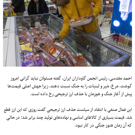
احمد مقدسی، رئیس انجمن گاوداران ایران، گفته مسئولان نباید گرانی امروز
گوشت، مرغ، شیر و لبنیات را به جنگ نسبت دهند، زیرا جهش اصلی قیمت‌ها
پیش از آغاز جنگ و هم‌زمان با حذف ارز ترجیحی رخ داده است.
این فعال صنفی با انتقاد از سیاست حذف ارز ترجیحی گفت روزی که این ارز قطع
شد، قیمت بسیاری از کالاهای اساسی و نهاده‌های تولید چند برابر شد؛ در حالی
که آن زمان هنوز جنگی در کار نبود.