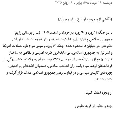
دوشنبه ۱۸ خرداد ۱۴۰۵ برابر با ۰۸ ژوئن ۲۰۲۶
|نگاهی از پنجره به اوضاع ایران و جهان|
با دو جنگ ۱۲ روزه و ۴۰ روزه در خرداد و اسفند ۴۰۴، اقتدار پوشالی رژیم
جمهوری اسلامی چنان تنزل پیدا کرده که به نمایش تجمعات شبانه اوباش
حکومتی در خیابان‌ها محدود شده. جنگ ۱۲ روزه و سپس موج تازه حملات آمریکا
و اسرائیل به جمهوری اسلامی، بی‌سابقه‌ترین ضربه امنیتی و نظامی به ساختار
قدرت رژیم از زمان تأسیس آن در سال ۱۳۵۷ بود. در این حملات، بخش بزرگی از
فرماندهان ارشد سپاه پاسداران انقلاب اسلامی، مسئولان اطلاعاتی و امنیتی،
چهره‌های کلیدی سیاسی و در نهایت رهبر جمهوری اسلامی هدف قرار گرفته و
کشته شدند.
از پنجره تماشا کنید
تهیه و تنظیم از فرید خلیفی