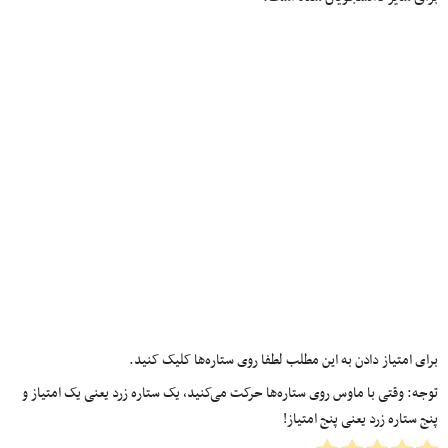
برای امتیاز دادن به این مطلب لطفا روی ستاره‌ها کلیک کنید.
توجه: وقتی با ماوس روی ستاره‌ها حرکت می‌کنید، یک ستاره زرد یعنی یک امتیاز و
پنج ستاره زرد یعنی پنج امتیاز!