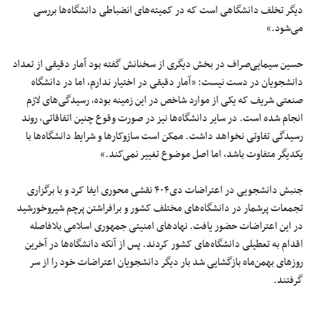
دیگر تخلف دانشگاهی است که در کمیته‌های انضباطی دانشگاه‌ها بررسی
می‌شود.»
حسین سیمایی‌صراف در بخش دیگری از سخنانش گفته بود آمار دقیقی از تعداد
دانشجویان در دست نیست:‌ «آمار دقیقی در اختیار ندارم، اما در دانشگاه
صنعتی شریف که یکی از موارد شاخص در این زمینه بوده، رسیدگی‌های لازم
انجام شده است. در سایر دانشگاه‌ها نیز در صورت وقوع چنین اتفاقاتی، روند
رسیدگی تفاوتی نخواهد داشت. ممکن است سازوکارها و شرایط دانشگاه‌ها با
یکدیگر متفاوت باشد، اما اصل موضوع تغییر نمی‌کند.»
جنبش دانشجویی در اعتراضات دی۴۰۴ نقشی محوری ایفا کرد و با برگزاری
تجمعات پرشمار در دانشگاه‌های مختلف کشور و برافراشتن پرچم شیروخورشید
در این اعتراضات حضور یافت. نهادهای امنیتی جمهوری اسلامی بلافاصله
اقدام به تعطیلی دانشگاه‌های کشور کردند. پس از آنکه دانشگاه‌ها در آخرین
روزهای بهمن‌ماه بازگشایی شد بار دیگر دانشجویان اعتراضات خود را از سر
گرفتند.