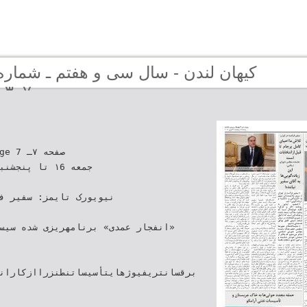
۳۰۷ (دوره جديد