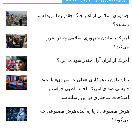
جمهوری اسلامی از آغاز جنگ چقدر به آمریکا سود
رسانده؟
آمریکا با ماندن جمهوری اسلامی چقدر ضرر
می‌کند؟
آمریکا از ایران آزاد چقدر سود می‌برد؟
پایان دادن به همکاری «علی جوانمردی» با بخش
فارسی صدای آمریکا؛ احمد باطبی خواستار
اصلاحات ساختاری در این رسانه شد
هوش مصنوعی درباره آینده هوش مصنوعی چه
می‌گوید؟