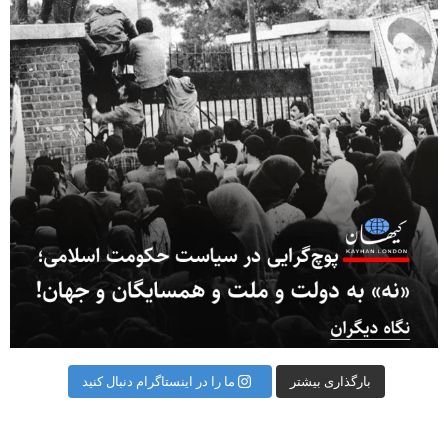
بارگذاری بیشتر
ما را در اینستاگرام دنبال کنید