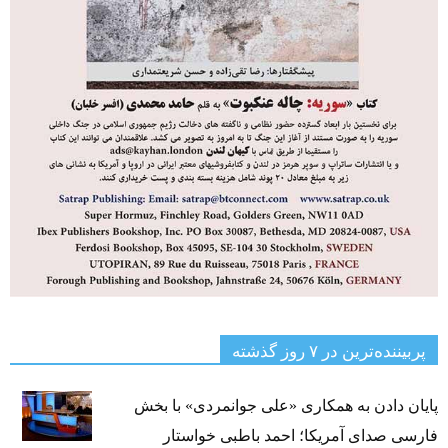
پربیننده‌ترین‌ در ۷ روز گذشته
پایان دادن به همکاری «علی جوانمردی» با بخش
فارسی صدای آمریکا؛ احمد باطبی خواستار