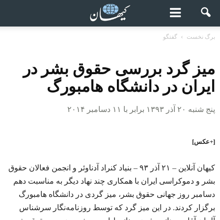
برگ نخست
گفتگو
میز گرد بررسی حقوق بشر در
ایران در دانشگاه هامبورگ
پنج شنبه ۲۰ آذر ۱۳۹۳ برابر با ۱۱ دسامبر ۲۰۱۴
[+عکس]
کیهان آنلاین – ۲۱ آذر ۹۳ – بنیاد کنراد آدناوئر و انجمن فعالان حقوق
بشر و دموکراسی ایران با همکاری چند نهاد دیگر به مناسبت دهم
دسامبر روز جهانی حقوق بشر، میز گردی در دانشگاه هامبورگ
برگزار کردند. در این میز گرد که توسط روزنامه‌نگار سرشناس