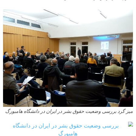
میز گرد بررسی وضعیت حقوق بشر در ایران در دانشگاه هامبورگ