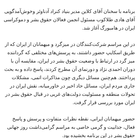
برنامه با سخنان آقای کلاین مدیر بنیاد کنراد آدناوئر وخوش‌آمدگویی
آقای هادی طلاکوب مسئول انجمن فعالان حقوق بشر و دموکراسی
ایران در هامبورگ آغاز شد.
در این مراسم شرکت‌کنندگان در میزگرد و میهمانان از ایران که از
طریق اسکایپ حضور داشتند، به پرسش‌های مختلفی که گرداننده
میز گرد در ارتباط با وضعیت حقوق بشر در ایران، مقایسه آن با
دوران احمدی نژاد و دورنمای آن مطرح کردند، پاسخ داده و به بحث
پرداختند. هم‌چنین مسائل دیگری چون مذاکرات اتمی، مشکلات
جاری مردم ایران، مسائل حاد اخیر در خاورمیانه، نقش ایران در
تحولات منطقه و مسئولیت دولت‌های غربی در قبال حقوق بشر در
ایران مورد بررسی قرار گرفت.
حضور میهمانان ایرانی، نقطه نظرات متفاوت و پرسش و پاسخ
فعال، جذابیت و گرمی خاصی به مراسم گرامی‌داشت روز جهانی
حقوق بشر در این برنامه بخشیده بود.