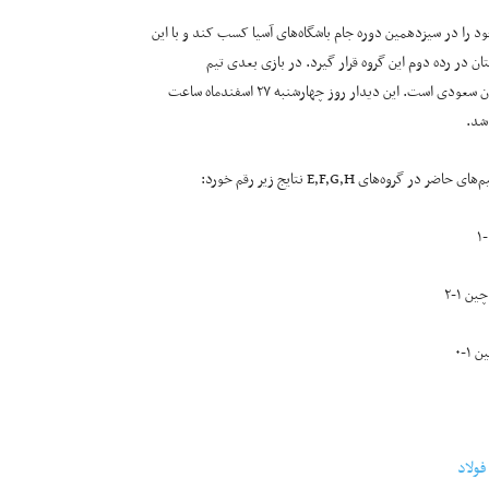
 را در سیزدهمین دوره جام باشگاه‌های آسیا کسب کند و با این
 در رده دوم این گروه قرار گیرد. در بازی بعدی تیم
تراکتورسازی مهمان الاهلی عربستان سعودی است. این دیدار روز چهارشنبه ۲۷ اسفندماه ساعت