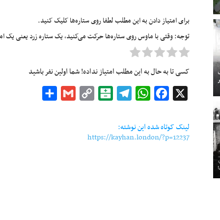
برای امتیاز دادن به این مطلب لطفا روی ستاره‌ها کلیک کنید.
توجه: وقتی با ماوس روی ستاره‌ها حرکت می‌کنید، یک ستاره زرد یعنی یک امتیا
کسی تا به حال به این مطلب امتیاز نداده! شما اولین نفر باشید
Share
Gmail
Copy
Balatarin
Telegram
WhatsApp
Facebook
X
Link
لینک کوتاه شده این نوشته:
https://kayhan.london/?p=12237