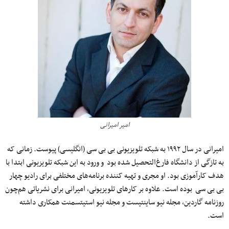
امیر امیرانی
امیرانی در سال ۱۹۹۲ به شبکه تلویزیونی بی بی سی (انگلیسی) پیوست. زمانی که
به تازگی از دانشگاه فارغ‌التحصیل شده بود و ورود به این شبکه تلویزیونی ابتدا با
هدف کارآموزی بود. او مجری و تهیه کننده برنامه‌های مختلفی برای رادیو چهار
بی بی سی بوده است. علاوه بر کارهای تلویزیونی،‌ امیرانی برای نشریاتی هم‌چون
روزنامه گاردین، مجله نیو ساینتیست و مجله نیو استیتسمنت همکاری داشته
است.