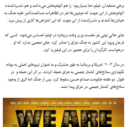
برخی منتقدان، ‌فیلم “ما بسیاریم” را هم الهام‌بخش می‌دانند و هم دلسردکننده.
الهام‌بخش از این جهت که میلیون‌ها نفر در تظاهرات مسالمت‌آمیز علیه جنگ به
خیابان‌ها آمدند و دلسرکننده از این جهت که این اعتراض‌ها کاری از پیش نبرد.
جای خالی تونی بلر نخست وزیر وقت بریتانیا در فیلم احساس می‌شود، ‌کسی که
فرمان ورود این کشور به جنگ عراق را صادر کرد. جای تعجبی ندارد که او
درخواست کارگردان را برای حضور در این فیلم رد کرد.
در سال ۲۰۰۳ امریکا و بریتانیا به طور مشترک و به عنوان نیروهای اصلی به بهانه
نگهداری سلاح‌های کشتار جمعی به عراق حمله کردند. بر اثر این حمله و در
طول دو هفته حکومت صدام حسین سقوط کرد. پس از جنگ اما اثری از وجود
سلاح‌های کشتار جمعی در عراق پیدا نشد.