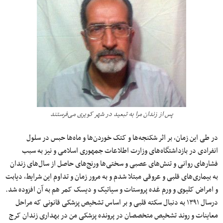
پس از زندان مرا به تبعید در شهر کویری می‌فرستند
در طی این زمان، بر اثر شکنجه‌ها و کتک خوردن‌ها و ماه‌ها حبس در سلول
انفرادی در بازداشتگاه‌های وزارت اطلاعات جمهوری اسلامی ‌و نیز به سبب
فشارهای روانی و تنش‌های عصبی و سختی‌ها ورنج‌های حاصل از سال‌های زندان
به بیماری‌های قلبی و عروقی مبتلا شدم و به مرور زمان و تداوم این شرایط، دیابت
و امراض کلیوی و ورم غده پروستات و سیاتیک و دیسک کمر هم به آن افزوده شد.
درسال ۱۳۹۱ به دنبال سکته قلبی و بر اساس تشخیص پزشکی قانونی که مراحل
معاینات و روند تشخیص متخصصان در پرونده پزشکی من در بهداری زندان کرج