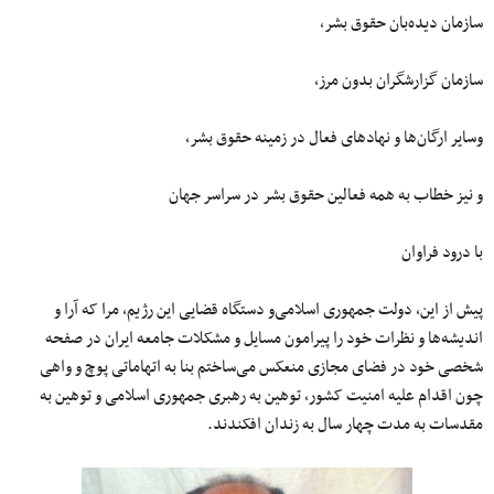
سازمان دیده‌بان حقوق بشر،
سازمان گزارشگران بدون مرز،
وسایر ارگان‌ها و نهادهای فعال در زمینه حقوق بشر،
و نیز خطاب به همه فعالین حقوق بشر در سراسر جهان
با درود فراوان
پیش از این، دولت جمهوری اسلامی‌و دستگاه قضایی این رژیم، مرا که آرا و
اندیشه‌ها و نظرات خود را پیرامون مسایل و مشکلات جامعه ایران در صفحه
شخصی خود در فضای مجازی منعکس می‌ساختم بنا به اتهاماتی پوچ و واهی
چون اقدام علیه امنیت کشور، توهین به رهبری جمهوری اسلامی‌ و توهین به
مقدسات به مدت چهار سال به زندان افکندند.