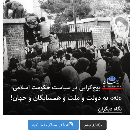
بارگذاری بیشتر
ما را در اینستاگرام دنبال کنید