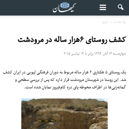
برگ نخست
تاریخ
کشف روستای ۶هزار ساله در مرودشت
چهارشنبه ۱۳ آبان ۱۳۹۴ برابر با ۰۴ نوامبر ۲۰۱۵
یک روستای ۵ هکتاری ۶ هزار ساله مربوط به دوران فرهنگی لپویی در ایران کشف
شد. این روستا در شهرستان مرودشت قرار دارد که پس از بررسی سطحی و
گمانه‌زنی‌ها در اطراف محوطه پای دره کام‌فیروز نمایان شده است.