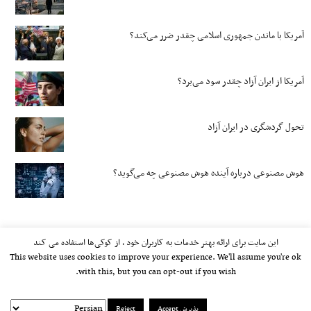
آمریکا با ماندن جمهوری اسلامی چقدر ضرر می‌کند؟
آمریکا از ایران آزاد چقدر سود می‌برد؟
تحول گردشگری در ایران آزاد
هوش مصنوعی درباره آینده هوش مصنوعی چه می‌گوید؟
این سایت برای ارائه بهتر خدمات به کاربران خود ، از کوکی‌ها استفاده می کند
This website uses cookies to improve your experience. We'll assume you're ok
with this, but you can opt-out if you wish.
پذیرش Accept
Reject