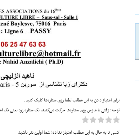
برای امتیاز دادن به این مطلب لطفا روی ستاره‌ها کلیک کنید.
توجه: وقتی با ماوس روی ستاره‌ها حرکت می‌کنید، یک ستاره زرد یعنی یک امتیا
کسی تا به حال به این مطلب امتیاز نداده! شما اولین نفر باشید