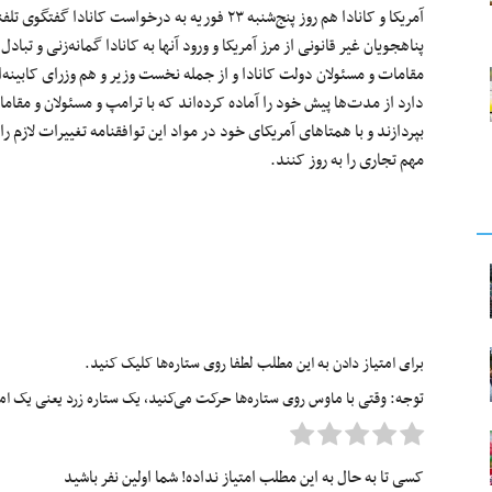
آمریکا و کانادا هم روز پنج‌شنبه ۲۳ فوریه به درخواست
پناهجویان غیر قانونی از مرز آمریکا و ورود آنها به کانادا گمانه‌زنی و تب
مقامات و مسئولان دولت کانادا و از جمله نخست وزیر و هم وزرای کابینه‌اش
دارد از مدت‌ها پیش خود را آماده کرده‌اند که با ترامپ و مسئولان و مقام
بپردازند و با همتاهای آمریکای خود در مواد این توافقنامه تغییرات لازم را ب
مهم تجاری را به روز کنند.
برای امتیاز دادن به این مطلب لطفا روی ستاره‌ها کلیک کنید.
توجه: وقتی با ماوس روی ستاره‌ها حرکت می‌کنید، یک ستاره زرد یعنی یک امتیا
کسی تا به حال به این مطلب امتیاز نداده! شما اولین نفر باشید