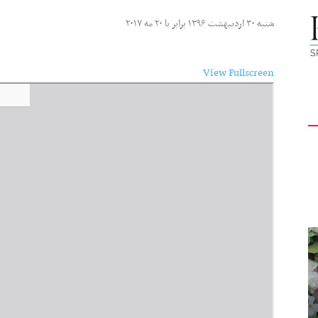
کیهان
شنبه ۳۰ اردیبهشت ۱۳۹۶ برابر با ۲۰ مه ۲۰۱۷
View Fullscreen
Skip
to
لندن
PDF
content