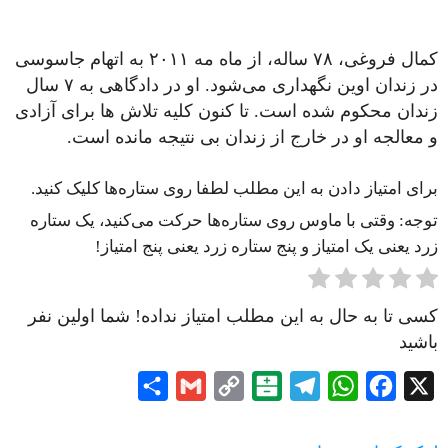
کمال فروغی، ۷۸ ساله، از ماه مه ۲۰۱۱ به اتهام جاسوسی
در زندان اوین نگهداری می‌شود. او در دادگاهی به ۷ سال
زندان محکوم شده است. تا کنون کلیه تلاش ها برای آزادی
و معالجه او در خارج از زندان بی نتیجه مانده است.
برای امتیاز دادن به این مطلب لطفا روی ستاره‌ها کلیک کنید.
توجه: وقتی با ماوس روی ستاره‌ها حرکت می‌کنید، یک ستاره
زرد یعنی یک امتیاز و پنج ستاره زرد یعنی پنج امتیاز!
کسی تا به حال به این مطلب امتیاز نداده! شما اولین نفر
باشید
Share
Gmail
Copy
Balatarin
Telegram
WhatsApp
Facebook
X
Link