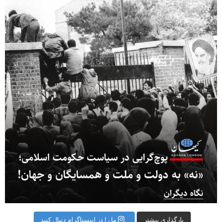
بارگذاری بیشتر
ما را در اینستاگرام دنبال کنید