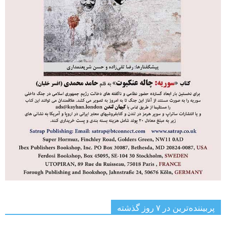
پربیننده‌ترین‌ در ۷ روز گذشته