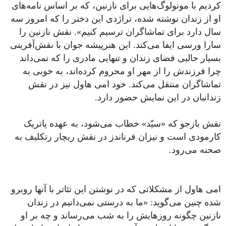
کردیم با مونولوگ‌هایی برای نازنین، که بر اساس نامه‌های
او از زندان نوشته شده‌، تراژدی این دختر را که امروز سه
سال دارد برای تماشاگران ترسیم کنیم». نقش نازنین را
سارا ورسی ایفا می‌کند. این هنرپیشه جوان با نقش‌آفرینی
بسیار جالبی فضای زندان و تنهایی مادری را که نمی‌داند
چرا فرزندش را از مهر او محروم کرده‌اند، به خوبی به
تماشاگران منتقل می‌کند. خود امی هاول نیز در نقش
زندانبان در این نمایش حضور دارد.
نقش بازجو که «سیّد» خطاب می‌شود، به عهده پاتریک
کارمودی است و نیزان فرناندز در نقش ریچار رتکلیف به
صحنه می‌رود.
امی هاول از مشکلاتی که در نوشتن این تئاتر با آنها روبرو
شده چنین می‌گوید: «ما به درستی نمی‌دانیم در زندان
نازنین چگونه روزهایش را به شب می‌رساند و چه بر او