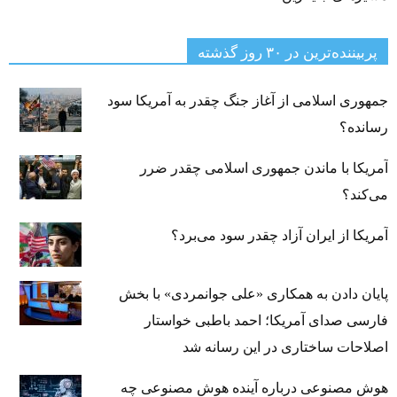
پربیننده‌ترین‌ در ۳۰ روز گذشته
جمهوری اسلامی از آغاز جنگ چقدر به آمریکا سود
رسانده؟
آمریکا با ماندن جمهوری اسلامی چقدر ضرر
می‌کند؟
آمریکا از ایران آزاد چقدر سود می‌برد؟
پایان دادن به همکاری «علی جوانمردی» با بخش
فارسی صدای آمریکا؛ احمد باطبی خواستار
اصلاحات ساختاری در این رسانه شد
هوش مصنوعی درباره آینده هوش مصنوعی چه