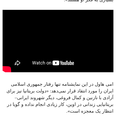
امی هاول در این نمایشنامه تنها رفتار جمهوری اسلامی
ایران را مورد انتقاد قرار نمی‌دهد: «دولت بریتانیا نیز برای
آزادی با نازنین و کمال فروغی، دیگر شهروند ایرانی–
بریتانیایی زندانی در اوین، کار زیادی انجام نداده و گویا در
انتظار یک معجزه است».