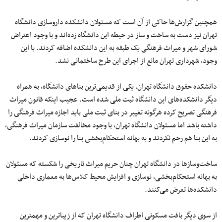
همچنین گزارش‌ها حاکی‌ از آن است که مسئولان دانشکده داروسازی دانشگاه
تهران نیز دست به ساخت و ساز در حیطه این دانشگاه زده‌اند و با وجود اعتراض
شورای شهر و میراث فرهنگی یک طبقه به این دانشکده اضافه کردند. با این
وجود، شهرداری تهران مانع از اجرای این طرح ساختمانی نشد.
دانشکده حقوق دانشگاه تهران، یکی از قدیمی‌ترین بناهای دانشگاه، به همراه
دیگر دانشکده‌های این دانشگاه ثبت ملی شده‌ است. عجیب اینکه قانون میراث
فرهنگی تصریح کرده هرگونه تغییر در بنای ثبت ملی باید اجازه میراث فرهنگی را
داشته باشد اما مسئولان دانشگاه تهران، با وجود مخالفت سازمان میراث فرهنگی،
به این بنا هم رحم نکردند و به بهانه استحکام‌بخشی بنا را نوسازی کردند.
ساخت‌وسازها در دانشگاه تهران چنان حریم میراث تاریخی را شکسته که مسئولان
به بهانه استحکام‌بخشی، نوسازی و افزایش محیط کلاس‌ها به معماری داخلی
دانشکده‌ها تعرض می‌کنند.
از سوی دیگر بافت مسکونی اطراف دانشگاه تهران که از زیباترین و مهمترین‌