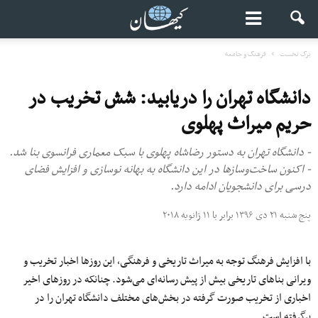
برگ نخست
فرهنگ و جامعه
دانشگاه تهران را دریابید: شش تخریب در
حریم میراث پهلوی
- دانشگاه تهران به دستور رضاشاه پهلوی با سبک معماری فرانسوی بنا شد.
- اکنون ساخت‌وسازها در این دانشگاه به بهانه نوسازی و افزایش فضای
درسی برای دانشجویان ادامه دارد.
پنج شنبه ۲۱ دی ۱۳۹۶ برابر با ۱۱ ژانویه ۲۰۱۸
با افزایش فرهنگ توجه به میراث تاریخی و فرهنگی، این روزها اخبار تخریب و
ویرانی بناهای تاریخی بیش از پیش رسانه‌ای می‌شود. چنانکه در روزهای اخیر
اخباری از تخریب صورت گرفته در بخش‌های مختلف دانشگاه‌ تهران را در
برگرفته است.