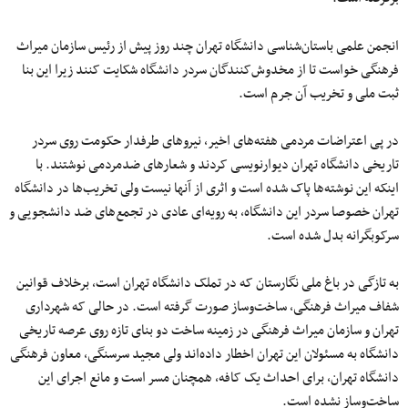
انجمن علمی باستان‌‌شناسی دانشگاه تهران چند روز پیش از رئیس سازمان میراث
فرهنگی خواست تا از مخدوش‌کنندگان سردر دانشگاه شکایت کنند زیرا این بنا
ثبت ملی و تخریب آن جرم است.
در پی اعتراضات مردمی هفته‌های اخیر، نیروهای طرفدار حکومت روی سردر
تاریخی دانشگاه تهران دیوارنویسی کردند و شعارهای ضدمردمی نوشتند. با
اینکه این نوشته‌ها پاک شده است و اثری از آنها نیست ولی تخریب‌ها در دانشگاه
تهران خصوصا سردر این دانشگاه، به رویه‌ای عادی در تجمع‌های ضد دانشجویی و
سرکوبگرانه بدل شده است.
به تازگی در باغ ملی نگارستان که در تملک دانشگاه تهران است، برخلاف قوانین
شفاف میراث فرهنگی، ساخت‌وساز صورت گرفته است. در حالی که شهرداری
تهران و سازمان میراث فرهنگی در زمینه ساخت دو بنای تازه روی عرصه تاریخی
دانشگاه به مسئولان این تهران اخطار داده‌اند ولی مجید سرسنگی، معاون فرهنگی
دانشگاه تهران، برای احداث یک کافه، همچنان مسر است و مانع اجرای این
ساخت‌وساز نشده است.