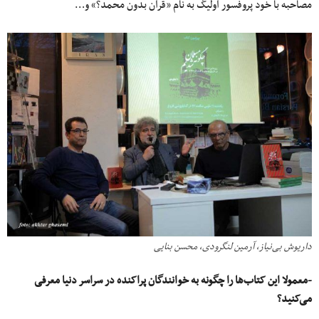
مصاحبه با خود پروفسور اولیگ به نام «قرآن بدون محمد؟» و…
داریوش بی‌نیاز، آرمین لنگرودی، محسن بنایی
-معمولا این کتاب‌ها را چگونه به خوانندگان پراکنده در سراسر دنیا معرفی
می‌کنید؟