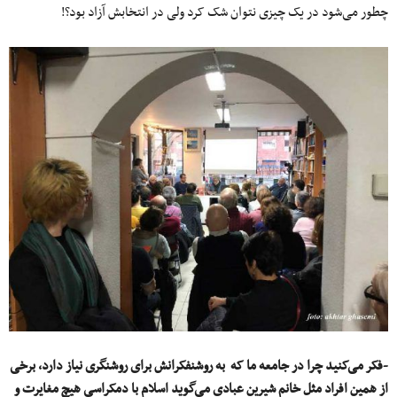
چطور می‌شود در یک چیزی نتوان شک کرد ولی در انتخابش آزاد بود؟!
-فکر می‌کنید چرا در جامعه ما که به روشنفکرانش برای روشنگری نیاز دارد، برخی
از همین افراد مثل خانم شیرین عبادی می‌گوید اسلام با دمکراسی هیچ مغایرت و