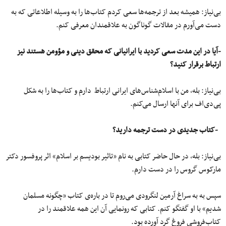
بی‌نیاز: همیشه بعد از ترجمه‌ها سعی کردم کتاب‌ها را به وسیله اطلاعاتی که به‌
دست می‌آورم در مقالات گوناگون به علاقمندان معرفی کنم.
-آیا در این مدت سعی کردید با ایرانیانی که محقق دینی و مؤومن هستند نیز
ارتباط برقرار کنید؟
بی‌نیاز:‌ بله، من با اسلام‌شناس‌های ایرانی ارتباط دارم و کتاب‌ها را به شکل
پی‌دی‌اف برای آنها ارسال می‌کنم.
-کتاب جدیدی در دست ترجمه دارید؟
بی‌نیاز: بله، در حال حاضر کتابی به نام «تاثیر بودیسم بر اسلام» اثر پروفسور دکتر
مارکوس گروس را در دست دارم.
سپس به به سراغ آرمین لنگرودی می‌روم تا در باره‌ی کتاب «چگونه مسلمان
شدیم» با او گفتگو کنم. کتابی که رونمایی آن این همه علاقمند را در
کتاب‌فروشی فروغ گرد آورده بود.