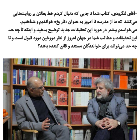
-آقای لنگرودی، کتاب شما تا جایی که دنبال کردم خط بطلان بر روایت‌هایی
می‌کشد که ما از مدرسه تا امروز به عنوان «تاریخ» خواندیم و شناختیم.
می‌خواستم بیشتر در مورد این تحقیقات جدید توضیح بدهید و اینکه تا چه حد
این تحقیقات و مطالب شما در جهان امروز از نظر مورخین مورد قبول است و تا
چه حد می‌تواند برای خوانندگان مستند و قانع کننده باشد؟