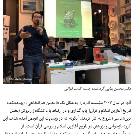
دکتر محسن بنایی گرداننده جلسه کتاب‌خوانی
آنها در سال ۲۰۰۷ مؤسسه اناره را به شکل یک «انجمن غیرانتقاعی» (پژوهشکده
تاریخ آغازین اسلام و قرآن) پایه‌گذاری و در ارتباط با دانشگاه زاربروکن (بخش
دین‌شناسی) شروع به کار کردند. آنگونه که در وبسایت این انجمن آمده هدف این
گروه بازخوانی و پژوهش در تاریخ آغازین اسلام و بررسی قرآن است. از