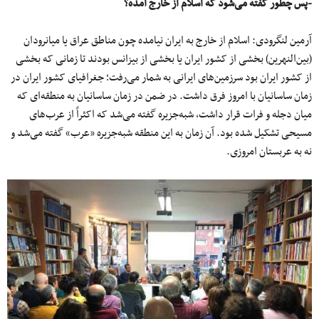
-پس چطور گفته می‌شود که اسلام از خارج آمده؟
آرمین لنگرودی: اسلام از خارج به ایران نیامده چون مناطق عراق یا میانرودان
(بین‌النهرین) بخشی از کشور ایران یا بخشی از بیزانس بودند تا زمانی که بخشی
از کشور ایران بود سرزمین‌های ایرانی به شمار می‌رفت؛ جغرافیای کشور ایران در
زمان ساسانیان با امروز فرق داشت. در ضمن در زمان ساسانیان به منطقه‌ای که
میان دجله و فرات قرار داشت، شبه‌جزیره گفته می‌شد که اکثراً از عرب‌های
مسیحی تشکیل شده بود. آن زمان به این منطقه شبه‌جزیره «عرب» گفته می‌شد و
نه به عربستان امروزی.