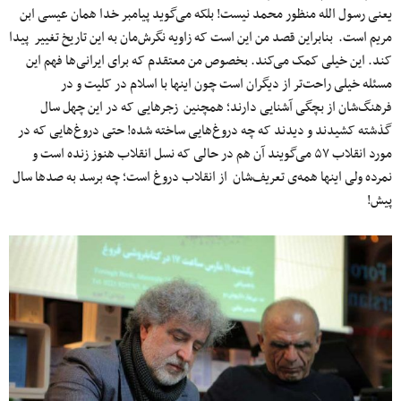
یعنی رسول الله منظور محمد نیست! بلکه می‌گوید پیامبر خدا همان عیسی ابن
مریم است. بنابراین قصد من این است که زاویه نگرش‌مان به این تاریخ تغییر پیدا
کند. این خیلی کمک می‌کند. بخصوص من معتقدم که برای ایرانی‌ها فهم این
مسئله خیلی راحت‌تر از دیگران است چون اینها با اسلام در کلیت و در
فرهنگ‌شان از بچگی آشنایی دارند؛ همچنین زجرهایی که در این چهل سال
گذشته کشیدند و دیدند که چه دروغ‌هایی ساخته شده! حتی دروغ‌هایی که در
مورد انقلاب ۵۷ می‌گویند آن هم در حالی که نسل انقلاب هنوز زنده است و
نمرده ولی اینها همه‌ی تعریف‌شان از انقلاب دروغ‌ است؛ چه برسد به صدها سال
پیش!