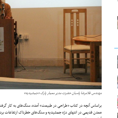
مهندس غلامرضا پاسبان حضرت مدیر معمار پارک «جمشیدیه»
براساس آنچه در کتاب «طراحی در طبیعت» آمده، سنگ‌های به کار گرفته 
معدن قدیمی در انتهای درّه جمشیدیه و سنگ‌های خطرناک ارتفاعات برداش