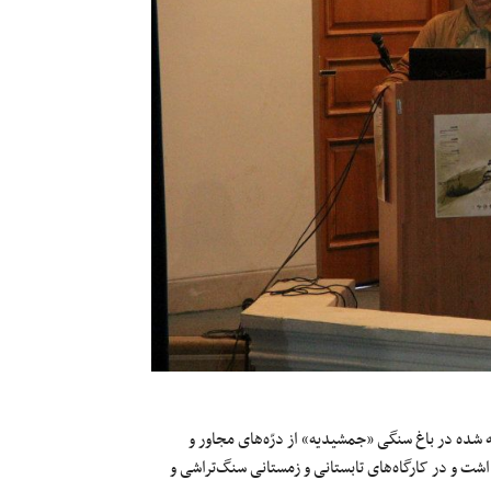
شده در باغ سنگی «جمشیدیه» از درّه‌های مجاور و
ت و در کارگاه‌های تابستانی و زمستانی سنگ‌تراشی و