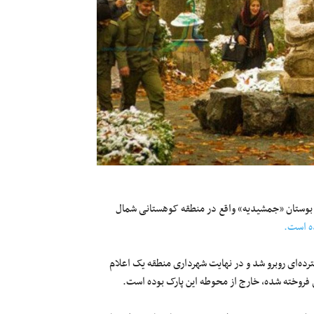
 بوستان «جمشیدیه» واقع در منطقه کوهستانی شمال
ه است.
رده‌ای روبرو شد و در نهایت شهرداری منطقه یک اعلام
روخته شده، خارج از محوطه این پارک بوده است.