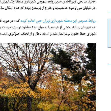
مجید صالحی فیروزآبادی مدیر روابط عمومی شهرداری منطقه یک تهران اع
در خیابان سی‌ و دوم جمشیدیه و خارج از بوستان بوده که عدم امکان ساخ
روابط عمومی این منطقه شهرداری تهران حتی اعلام کرده
که «در مورد خو
که شهرداری بیاید بخشی از عرصه را به 
شورای حفظ حقوق بیت‌المال شد و اسناد باطل و از تخلف جلوگیری شد.»