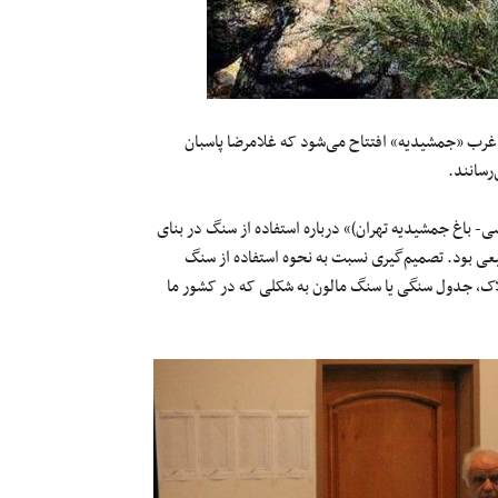
راضی کوهستانی شمال غرب «جمشیدیه» افتتاح می‌شود که غلامرضا پاسبان
رسانند.
باغ جمشیدیه تهران)» درباره استفاده از سنگ در بنای
یعی بود. تصمیم‌گیری نسبت به نحوه استفاده از سنگ
اک، جدول سنگی یا سنگ مالون به شکلی که در کشور ما