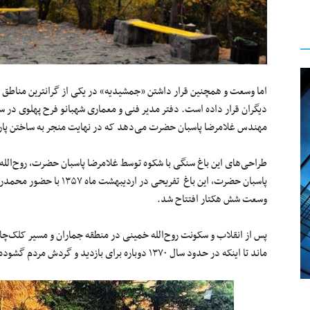
اما وسعت و همچنین قرار داشتن «جمشیدیه» در یکی از گرانترین مناطق ت
مهندس غلامرضا پاسبان حضرت می‌دهد که در نهایت منجر به ساختن پا
طراحی‌های این باغ سنگی با شکوه توسط غلامرضا پاسبان حضرت، روح‌الل
پاسبان حضرت، این باغ تفریح
وسعت شش هکتار افتتاح شد.
پس از انقلاب و سکونت روح‌الله خمینی در منطقه جماران و مسیر کلک‌چال
ماند تا اینکه در حدود سال ۱۳۷۰ دوباره برای بازدید و گردش مردم گشوده گشت.