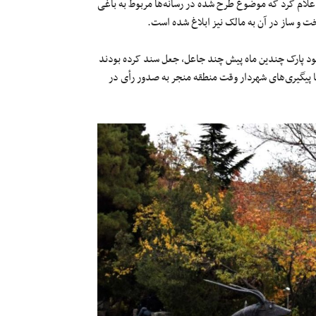
لام کرد که موضوع طرح شده در رسانه‌ها مربوط به باغی
ت و ساز در آن به مالک نیز ابلاغ شده است.
د پارک چندین ماه پیش چند جاعل، جعل سند کرده بودند
مبلغ ۲۵۰ میلیارد تومان بخرد که با پیگیری‌های شهردار وقت منطقه منجر به صدور رأی در