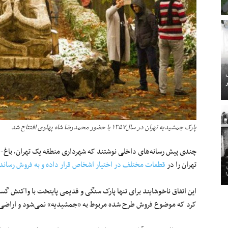
پارک جمشیدیه تهران در سال۱۳۵۷ با حضور محمدرضا شاه پهلوی افتتاح شد
چندی پیش رسانه‌های داخلی نوشتند که شهرداری منطقه یک تهران، باغ-
تهران را در
قطعات مختلف در اختیار اشخاص قرار داده و به فروش رساند
این اتفاق ناخوشایند برای تنها پارک سنگی و قدیمی پایتخت با واکنش گست
کرد که موضوع فروش طرح شده مربوط به «جمشیدیه» نمی‌شود و اراضی ف