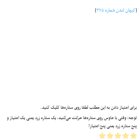
[
کیهان لندن شماره ۳۷۵
]
برای امتیاز دادن به این مطلب لطفا روی ستاره‌ها کلیک کنید.
توجه: وقتی با ماوس روی ستاره‌ها حرکت می‌کنید، یک ستاره زرد یعنی یک امتیاز و
پنج ستاره زرد یعنی پنج امتیاز!