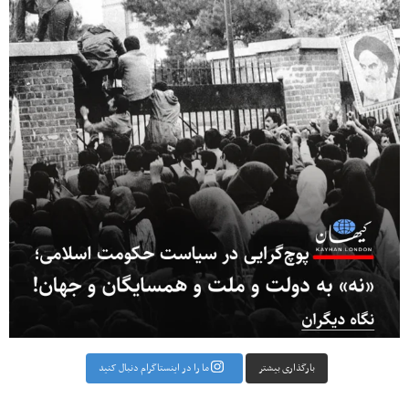
بارگذاری بیشتر
ما را در اینستاگرام دنبال کنید