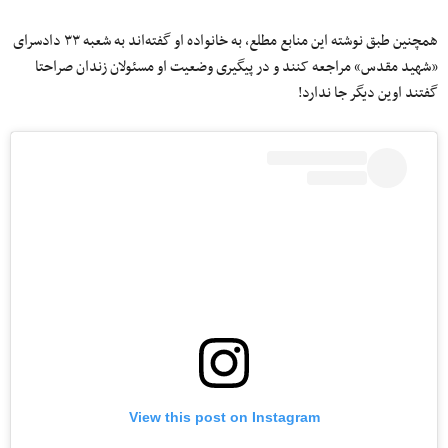
همچنین طبق نوشته‌ این منابع مطلع، به خانواده او گفته‌اند به شعبه ۳۳ دادسرای
«شهید مقدس» مراجعه کنند و در پیگیری وضعیت او مسئولان زندان صراحتا
گفتند اوین دیگر جا ندارد!
View this post on Instagram