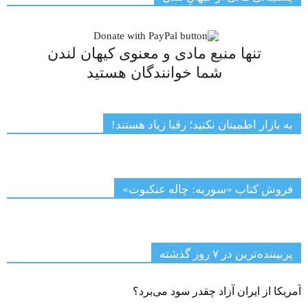
تنها منبع مادی و معنوی کیهان لندن
شما خوانندگان هستید
به بازار اطمینان نکنید؛ رقبا زیاد هستند!
فروش کتاب «سوریه: چاله عنکبوت»
پربیننده‌ترین‌ در ۷ روز گذشته
آمریکا از ایران آزاد چقدر سود می‌برد؟