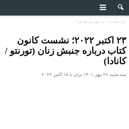
برگ نخست
در شهر من چه خبر؟
۲۳ اکتبر ۲۰۲۲؛ نشست کانون
کتاب درباره جنبش زنان (تورنتو /
کانادا)
سه شنبه ۲۶ مهر ۱۴۰۱ برابر با ۱۸ اکتبر ۲۰۲۲