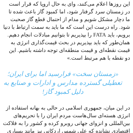
این روزها اعلام می‌کنند، وای به حال اروپا که قرار است
در زمستان سرد گرفتار شود، اما کمبود گاز باعث شده تا
ما دچار مشکل شویم و مدام از احتمال قطع گاز صحبت
شود. راه درست این است که ما باید به سمت ارتباط با دنیا
برویم، باید FATA را بپذیریم تا بتوانیم مبادلات انجام دهیم.
همان‌طور که باید بپذیریم در بحث قیمت‌گذاری انرژی به
قیمت نقطه‌ای و قیمت منطقه‌ای توجه داشته باشیم. این
دو نقطه با هم مرتبط است.»
«زمستان سخت» فرارسید اما برای ایران؛
تعطیلی گسترده مدارس و ادارات و صنایع به
دلیل کمبود گاز!
در این میان، جمهوری اسلامی در حالی به بهانه استفاده از
انرژی هسته‌ای سال‌هاست مردم ایران را با تحریم‌های
بین‌المللی و انزوای جهانی روبرو کرده و کشور را به فلاکت
اقتصادی نشانده که علی شمس اردکانی نیز مانند بسیاری