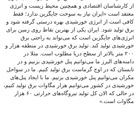
از کارشناسان اقتصادی و همچنین محیط زیست و انرژی
معتقد است «ایران نیاز به سوخت جایگزین ندارد؛ فقط
کافی است از انرژی خورشیدی بهره درستی گرفته شود و
برق تولید شود. ایران یکی از بهترین نقاط روی زمین برای
انرژی‌های جایگزین است که می‌تواند به راحتی برق
خورشیدی تولید کند. تولید برق خورشیدی در منطقه هزار و
۲۰۰ متر بالاتر از سطح دریا مطلوب است. مثلا در
دامنه‌های البرز ما می‌توانیم پنل خورشیدی بزنیم و در
تابستان که در اوج گرماست برق تولید کنیم. ما در سواحل
مکران می‌توانیم پنل خورشیدی بزنیم. ما با ایجاد پنل‌های
خورشیدی در کشور می‌توانیم هزار مگاوات برق تولید کنیم،
در حالی که الان کل تولید نیروگاه‌های حرارتی ۶۰ هزار
مگاوات است.»