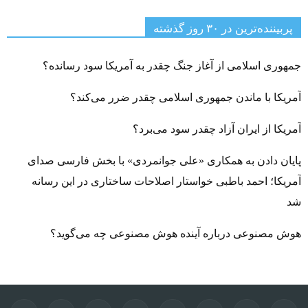
پربیننده‌ترین‌ در ۳۰ روز گذشته
جمهوری اسلامی از آغاز جنگ چقدر به آمریکا سود رسانده؟
آمریکا با ماندن جمهوری اسلامی چقدر ضرر می‌کند؟
آمریکا از ایران آزاد چقدر سود می‌برد؟
پایان دادن به همکاری «علی جوانمردی» با بخش فارسی صدای
آمریکا؛ احمد باطبی خواستار اصلاحات ساختاری در این رسانه
شد
هوش مصنوعی درباره آینده هوش مصنوعی چه می‌گوید؟