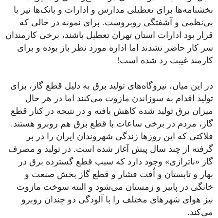
بخشنامه‌ها برای تعطیلی مدارس و ادارات و بانک‌ها نیز با
بی‌نظمی و آشفتگی روبروست. برای نمونه در حالی که
قرار بود ادارات استان تهران تعطیل باشند، برخی کارمندان
سر کار حاضر نشدند اما اداره مورد نظر باز بوده و برای
کارمند غیبت رد شده است!
در این میان، نیروگاه‌های تولید برق به دلیل قطع گاز، برای
تولید اقدام به سوزاندن مازوت‌ می‌کنند اما در هر حال
میزان برق تولید شده کاهش یافته و در نتیجه در کنار قطع
گاز، مردم در برخی ساعات با قطع برق هم روبرو هستند.
فلاکتی که این روزها زندگی شهروندان ایران را در بر
گرفته از چند سال پیش آغاز شده است. در تولید و مصرف
گاز «ناترازی» وجود دارد که سبب قطع گسترده برق در
بهار و تابستان و اُفت فشار و قطع گاز بخش صنعت و
خانگی در پاییز و زمستان می‌شود و البته سوخت مازوت
نیز هوای شهرهای مختلف را با آلودگی دو چندان روبرو
می‌کند.