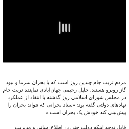
مردم تربت جام چندین روز است که با بحران سرما و نبود
گاز روبرو هستند. جلیل رحیمی جهان‌آبادی نماینده تربت جام
در مجلس شورای اسلامی روز گذشته با انتقاد از عملکرد
نهادهای دولتی گفته بود: «‏ستاد بحرانی که نتواند بحران را
پیش‌بینی کند خودش یک بحران است!»
قابل توجه اینکه دولت حتی در اطلاع‌رسانی و مدیریت