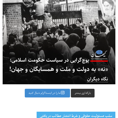
بارگذاری بیشتر
ما را در اینستاگرام دنبال کنید
سلب مسئولیت حقوقی و شرط انتشار مطالب دریافتی