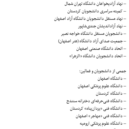
– نهاد آزادیخواهان دانشگاه تهران شمال
– کمیته سراسری دانشجویان کردستان
– نهاد مستقل دانشجویان دانشگاه آزاد اصفهان
– نهاد آزاداندیشان جندی‌شاپور
– دانشجویان مستقل دانشگاه خواجه نصیر
– جمعیت صدای آزاد دانشگاه (هنر اصفهان)
– اتحاد دانشگاه صنعتی اصفهان
– اتحاد دانشجویان دانشگاه «الزهرا»
جمعی از دانشجویان و فعالین:
– دانشگاه اصفهان
– دانشگاه علوم پزشکی اصفهان
– دانشگاه کردستان
– دانشگاه فنی‌حرفه‌ای دخترانه سنندج
– دانشگاه فنی «یزدان‌پناه» کردستان
– دانشگاه فنی «مهاجر» اصفهان
– دانشگاه علوم پزشکی ارومیه