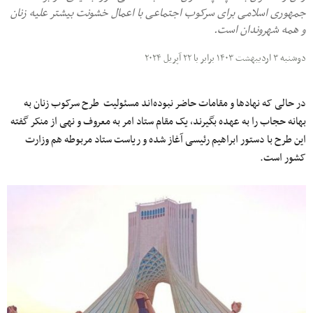
جمهوری اسلامی برای سرکوب اجتماعی با اعمال خشونت بیشتر علیه زنان
و همه شهروندان است.
دوشنبه ۳ اردیبهشت ۱۴۰۳ برابر با ۲۲ آپریل ۲۰۲۴
در حالی که نهادها و مقامات حاضر نبوده‌اند مسئولیت طرح سرکوب زنان به
بهانه حجاب را به عهده بگیرند، یک مقام ستاد امر به معروف و نهی از منکر گفته
این طرح با دستور ابراهیم رئیسی آغاز شده و ریاست ستاد مربوطه هم وزارت
کشور است.