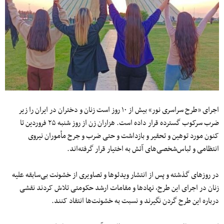
اجرای «طرح سراسری نور» بیش از ۱۰ روز است زنان و دختران در ایران را زیر
ضرب سرکوب گسترده قرار داده است. هزاران زن از روز شنبه ۲۵ فروردین تا
کنون مورد توهین و تحقیر و بازداشت و حتی ضرب و جرح مأموران نیروی
انتظامی و لباس‌شخصی‌های آتش به اختیار قرار گرفته‌اند.
در روزهای گذشته و پس از انتشار ویدئوها و تصاویری از خشونت بی‌سابقه علیه
زنان در اجرای این طرح، نهادها و مقامات ارشد حکومتی تلاش کردند نقشی
درباره این طرح گردن نگیرند و نسبت به خشونت‌ها انتقاد کنند.