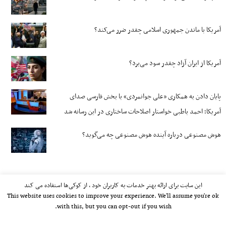
آمریکا با ماندن جمهوری اسلامی چقدر ضرر می‌کند؟
آمریکا از ایران آزاد چقدر سود می‌برد؟
پایان دادن به همکاری «علی جوانمردی» با بخش فارسی صدای
آمریکا؛ احمد باطبی خواستار اصلاحات ساختاری در این رسانه شد
هوش مصنوعی درباره آینده هوش مصنوعی چه می‌گوید؟
این سایت برای ارائه بهتر خدمات به کاربران خود ، از کوکی‌ها استفاده می کند
This website uses cookies to improve your experience. We'll assume you're ok
with this, but you can opt-out if you wish.