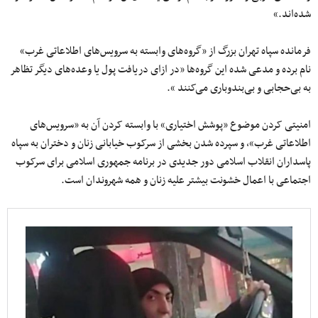
شده‌اند.»
فرمانده سپاه تهران بزرگ از «گروه‌های وابسته به سرویس‌های اطلاعاتی غرب»
نام برده و مدعی شده این گروه‌ها «در ازای دریافت پول یا وعده‌های دیگر تظاهر
به بی‌حجابی و بی‌بندوباری می‌کنند ».
امنیتی کردن موضوع «پوشش اختیاری» با وابسته کردن آن به «سرویس‌های
اطلاعاتی غرب»، و سپرده شدن بخشی از سرکوب خیابانی زنان و دختران به سپاه
پاسداران انقلاب اسلامی دور جدیدی در برنامه جمهوری اسلامی برای سرکوب
اجتماعی با اعمال خشونت بیشتر علیه زنان و همه شهروندان است.