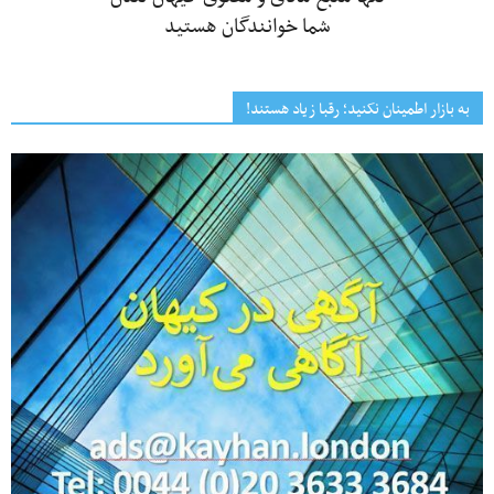
شما خوانندگان هستید
به بازار اطمینان نکنید؛ رقبا زیاد هستند!