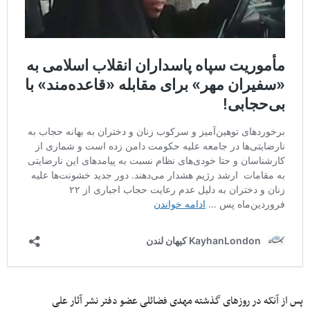
پس از آنکه در روزهای گذشته مهدی فضائلی عضو دفتر نشر آثار علی