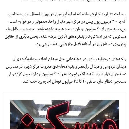
وبسایت «فرارو» گزارش داده که اجاره آپارتمان در تهران امسال برای مستاجری
که با ۳۰۰ میلیون پول پیش در مرکز شهر دنبال واحد معمولی و دوخوابه است،
می‌تواند بیش از ۲۰ میلیون تومان در ماه هزینه داشته باشد. جدید‌ترین فایل‌های
مسکونی که در املاکی‌ها و پلتفرم‌های آنلاین عرضه شده، بخش دیگری از حقایق
پیش‌روی مستاجران در آستانه فصل جابجایی به‌شمار می‌رود.
واحد‌های دوخوابه زیادی در محله‌هایی مثل میدان انقلاب، دانشگاه تهران،
میدان فردوسی و میدان ولیعصر و بقیه محله‌های معروف مرکز شهر، در دسترس
مستاجران قرار دارند که مالک رقم ودیعه را ۳۰۰ میلیون تومان تعیین کرده و از
مستاجر انتظار دارد ماهی ۲۰ تا ۳۵ میلیون تومان اجاره پرداخت کند.