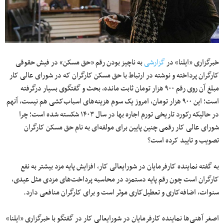
خبرگزاری «ایلنا» در
گزارشی
به ناچیز بودن رقم «حق مسکن» در فیش حقوقی
کارگران پرداخته و نوشته در ارتباط با حق مسکن کارگران که در شورای عالی کار
مبلغ آن روی رقم ۹۰۰ هزار تومان ثابت مانده، بحث و گفتگوی بسیار درگرفته
است؛ این ۹۰۰ هزار تومان، امروز یک سوم هزینه‌های اسباب‌کشی هم نیست، آنهم
در حالیکه رکورد تاریخی تورم اجاره بها در سال ۱۴۰۳ شکسته شده است؛ چرا
شورای عالی کار رقمی چنین پایین برای مولفه‌ای به نام حق مسکن کارگران
تصویب و تایید کرده است؟
به گفته نماینده کارفرمایان در شورایعالی کار، افزایش پایه مزد بیشتر به نفع
کارگران است چون رقم پایه دستمزد در محاسبه پرداخت‌های مزدی مثل عیدی،
سنوات، اضافه‌کاری و تعطیل‌کاری موثر است و برای کارگران منافعی دارد.
اصغر آهنی‌ها نماینده کارفرمایان در شورایعالی کار در گفتگو با خبرگزاری «ایلنا»