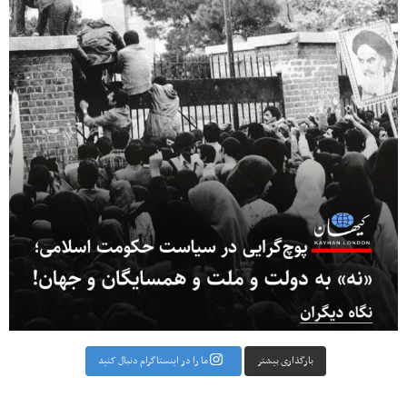
بارگذاری بیشتر
ما را در اینستاگرام دنبال کنید