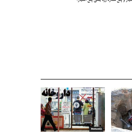
Featured2