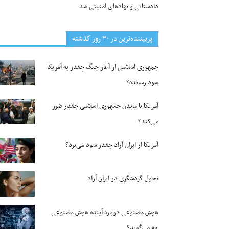
دادستانی و نهادهای امنیتی شد
پربیننده‌ترین‌ در ۳۰ روز گذشته
جمهوری اسلامی از آغاز جنگ چقدر به آمریکا
سود رسانده؟
آمریکا با ماندن جمهوری اسلامی چقدر ضرر
می‌کند؟
آمریکا از ایران آزاد چقدر سود می‌برد؟
تحول گردشگری در ایران آزاد
هوش مصنوعی درباره آینده هوش مصنوعی
چه می‌گوید؟