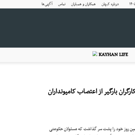
درباره کیهان
همکاران و همیاران
تماس
آگهی‌ها
KAYHAN LIFE
ارگران بارگیر از اعتصاب کامیونداران
تمین روز خود را پشت سر گذاشت که مسئولان حکومتی