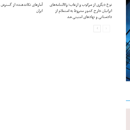
نوع دیگری از سرکوب و ارعاب؛ وکالتنامه‌های
آمارهای تکاندهنده از گسترش
ایرانیان خارج کشور مشروط به استعلام از
ایران
دادستانی و نهادهای امنیتی شد