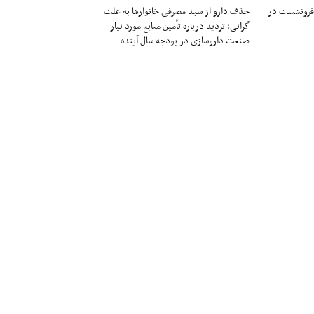
 فرونشست در
حذف دارو از سبد مصرفی خانوارها به‌ علت
گرانی؛ تردید درباره تأمین منابع مورد نیاز
صنعت داروسازی در بودجه سال آینده