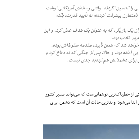
می را تحسین نکردند. وقتی رسانه‌ای آمریکایی نوشت
گ نامتقارن پیشرفت کرده»، نه تأیید قدرت، بلکه
وری اسلامی در جنگ ۱۲ روزه نه به عنوان یک بازیگر، که به عنوان یک هدف عمل کرد. و این
غرور کاذب بود.
خواهد شد که همان تأیید، مقدمه سقوط‌اش بوده.
 آماده بود. و حالا، پس از جنگی که نه دفاع کرد و
حتی برای دشمنانش هم تهدید جدی نیست.
یکی از خطرناک‌ترین توهماتی‌ست که می‌تواند مسیر کشور
ن القا می‌شود؛ و بدترین حالت آن است که دشمن، برای