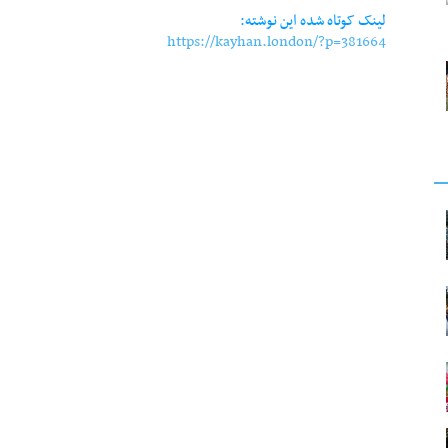
لینک کوتاه شده این نوشته:
https://kayhan.london/?p=381664