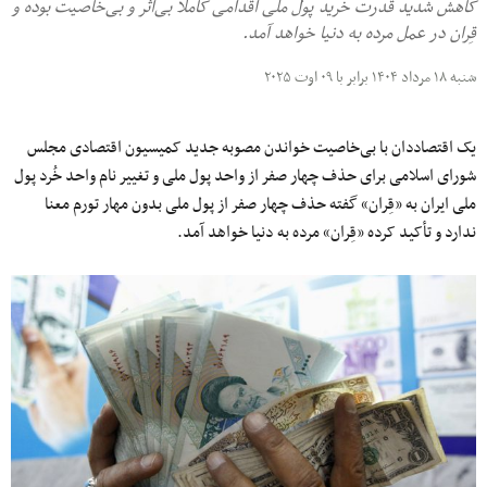
کاهش شدید قدرت خرید پول ملی اقدامی کاملا بی‌اثر و بی‌خاصیت بوده و
قِران در عمل مرده به دنیا خواهد آمد.
شنبه ۱۸ مرداد ۱۴۰۴ برابر با ۰۹ اوت ۲۰۲۵
یک اقتصاددان با بی‌خاصیت خواندن مصوبه جدید کمیسیون اقتصادی مجلس
شورای اسلامی برای حذف چهار صفر از واحد پول ملی و تغییر نام واحد خُرد پول
ملی ایران به «قِران» گفته حذف چهار صفر از پول ملی بدون مهار تورم معنا
ندارد و تأکید کرده «قِران» مرده به دنیا خواهد آمد.