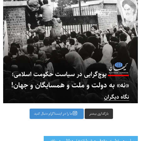
بارگذاری بیشتر
ما را در اینستاگرام دنبال کنید