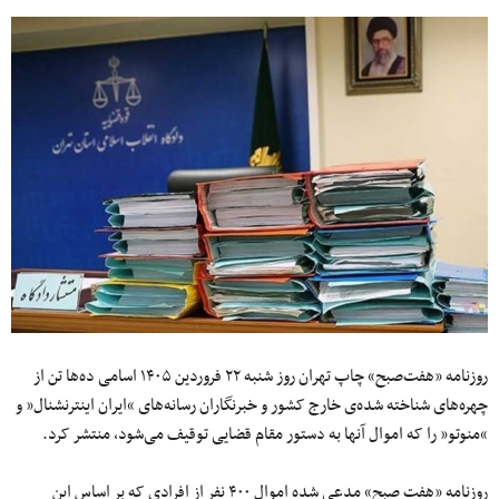
روزنامه‌ «هفت‌صبح» چاپ تهران روز شنبه ۲۲ فروردین ۱۴۰۵ اسامی ده‌ها تن از
چهره‌های شناخته شده‌ی خارج کشور و خبرنگاران رسانه‌های “ایران اینترنشنال” و
“منوتو” را که اموال آنها به‌ دستور مقام قضایی توقیف می‌شود، منتشر کرد.
روزنامه «هفت صبح» مدعی شده اموال ۴۰۰ نفر از افرادی که بر اساس این