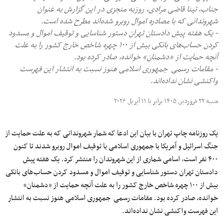
جناب، تینا قاضی مرادی، روزبه منجزی در این گزارش ‌به‌ عنوان
شهروندانی که با مصادره اموال روبرو شده‌اند مطرح شده است.
- یک هفته پیش دادستان تهران دستور شناسایی و توقیف اموال و مسدود
کردن حساب‌های بانکی بیش از ۱۰۰ چهره شاخص خارج کشور را به علت
آنچه حمایت از «دشمنان» خوانده، صادر کرده بود.
- مقامات رسمی جمهوری اسلامی هنوز نسبت به انتشار این فهرست
واکنشی نشان نداده‌اند.
شنبه ۲۲ فروردین ۱۴۰۵ برابر با ۱۱ آپریل ۲۰۲۶
یک روزنامه چاپ تهران با بیان این ادعا که شمار شهروندانی که به علت حمایت از
جنگ اسرائیل و آمریکا با جمهوری اسلامی با توقیف اموال روبرو شدند تا کنون
۴۰۰ نفر است، اسامی شماری از این شهروندان را منتشر کرد. یک هفته پیش
دادستان تهران دستور شناسایی و توقیف اموال و مسدود کردن حساب‌های بانکی
بیش از ۱۰۰ چهره شاخص خارج کشور را به علت آنچه حمایت از «دشمنان»
خوانده، صادر کرده بود. مقامات رسمی جمهوری اسلامی هنوز نسبت به انتشار
این فهرست واکنشی نشان نداده‌اند.