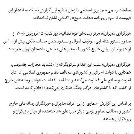
مقامات رسمی جمهوری اسلامی تا زمان تنظیم این گزارش نسبت به انتشار این
فهرست از سوی روزنامه «هفت صبح» واکنشی نشان نداده‌اند.
خبرگزاری «میزان»، مرکز رسانه‌ای قوه قضائیه، روز شنبه ۱۵ فروردین ۱۴۰۵ از
صدور دستور شناسایی، توقیف اموال و مسدود شدن حساب بانکی بیش از ۱۰۰ تن
از شهروندان ایرانی خارج کشور با دستور علی صالحی دادستان تهران خبر داد.
خبرگزاری «میزان» علت این اقدام سرکوبگرانه را «تشدید مجازات جاسوسی،
همکاری با دولت اسرائیل و کشورهای مخالف نظام جمهوری اسلامی که علیه
امنیت و منافع ملی فعالیت می‌کنند و مقابله با اقدامات عوامل رسانه‌های خارج
از کشور که با کشورهای درگیر جنگ همکاری می‌کنند» اعلام کرده است.
بر اساس این گزارش، شماری از این افراد، مدیران و خبرنگاران رسانه‌های خارج
کشور و مخالف نظام و برخی دیگر چهره‌های شناخته‌شده‌‌ از میان بازیگران و
ورزشکاران هستند.