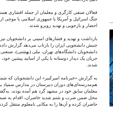
فعالان صنفی کارگری و معلمان از جمله اقشاری هستند
جنگ اسرائیل و آمریکا با جمهوری اسلامی با موجی از
احضار و بازجویی و تهدید روبرو شدند.
بازداشت و تهدید و فشارهای امنیتی بر دانشجویان نیز ا
دانشجویان دانشگاه‌های تهران، ملی (بهشتی)، صنعت
جریان یک دیدار دوستانه با یکی از اساتید پیشین خود،
شدند.
هم‌مدرسه‌ای‌های دوران دبیرستان در مدارس سمپاد بودن
معلمان سابق خود در مشهد گرد هم آمده بودند. به‌گفت
محل ضمن ضرب و شتم شدید حاضران، اقدام به ضبط ت
حاضران کرده و آن‌ها را به مکانی نامعلوم منتقل کردند