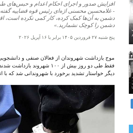
افزایش صدور و اجرای احکام اعدام و حبس‌های طول
- غلامحسین محسنی اژه‌ای رئیس قوه قضاییه گفته
دشمن به آن‌ها کمک کرده، کار کمی نکرده است، اق
دشمن را کوچک نشمارید.»
پنج شنبه ۲۷ فروردین ۱۴۰۵ برابر با ۱۶ آپریل ۲۰۲۶
موج بازداشت شهروندان از فعالان صنفی و دانشجویی ت
فقط طی دو روز بیش از ۱۰۰ شهرون
دیگر خواستار تشدید برخورد با شهروندانی شد که با ات