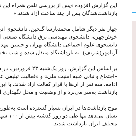
بازداشت‌شدگان پس از چند ساعت آزاد شدند.»
چهار نفر دیگر شامل محمدپارسا گلچین، دانشجوی اد
خوش‌چهره، دانشجوی مهندسی برق دانشگاه صنعتی آر
دانشجوی علوم اجتماعی دانشگاه تهران و حسین مهدی
آریامهر(شریف)، به بازداشتگاه منتقل شده و شب نخ
بر اساس این گزارش، روز 
«اجتماع و تبانی علیه امنیت ملی» و «فعالیت تبلیغی ع
ادامه، سه نفر از آن‌ها با قرار کفالت آزاد شدند. با 
بازداشت به‌سر می‌برد و از وضعیت و محل نگهداری 
موج بازداشت‌ها در ایران بسیار گسترده است به‌طوری
نشان می‌
مختلف ایران بازداشت شدند.