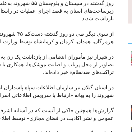
‎روز گذشته در سیستان و 
زیرساخت‌های استان به قصد اجرای عملیات در راستای
بازداشت شدند.
از سوی دیگر طی
هرمزگان، همدان، کرمان و کرمانشاه توسط وزارت ا
‎در شیراز نیز مأموران انتظامی از بازداشت یک زن ب
تصاویر از محل پرتاب و اصابت موشک‌ها، همکاری با شبک
تراکت‌های ضدنظام» خبر داده‌اند.
‎در استان گیلان نیز سازمان اطلاعات سپاه پاسداران 
شهروند را به بهانه «ارتباط با سرویس اطلاعاتی اسرائ
‎گزارش‌ها همچنین حاکی از آنست که در آستانه اشرفیه
عمومی و نشر اکاذیب در فضای مجازی» توسط اطلاعا