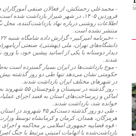
فروردین ۱۴۰۵، در شهر شیراز بازداشت شده
اطلاعات روشنی درباره نهاد بازداشت‌کننده، محل ن
منتشر نشده است.
دانشگاه‌های تهران، ملی (بهشتی)، صنعتی آریامه
دیدار دوستانه با یکی از اساتید پیشین خود، با ورو
شدند.
- موج بازداشت‌ها در ایران بسیار گسترده است به‌ط
در شهرهای مختلف ایران بازداشت شدند.
- روز گذشته در سیس
اماکن و زیرساخت‌های استان به قصد اجرای عملیات
خوانده شد، بازداشت شدند.
- طی دو روز گذشته دست‌کم ۴۵
هرمزگان، همدان، کرمان و کرمانشاه توسط وزارت
- قوه قضاییه جمهوری اسلامی بر محاکمه و اجرای
بازداشت‌شده با اتهامات امنیتی مرتبط با جنگ اصرا