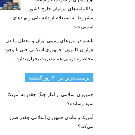
وکالتنامه‌های ایرانیان خارج کشور
مشروط به استعلام از دادستانی و نهادهای
امنیتی شد
بلبشو در مرزهای زمینی ایران و معطل ماندن
هزاران کامیون؛ جمهوری اسلامی حتی با وجود
محاصره دریایی هم مدیریت بحران ندارد!
پربیننده‌ترین‌ در ۳۰ روز گذشته
جمهوری اسلامی از آغاز جنگ چقدر به آمریکا
سود رسانده؟
آمریکا با ماندن جمهوری اسلامی چقدر ضرر
می‌کند؟