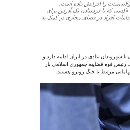
انی‌مدت را افزایش داده است.
 «کسی که با فرستادن یک آدرس برای
دامات افراد در فضای مجازی در کمک به
ا شهروندان عادی در ایران ادامه دارد و
د بازداشت شدند. رئیس قوه قضاییه جمهوری اسلامی بار
هاماتی مرتبط با جنگ روبرو هستند.