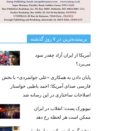
پربیننده‌ترین‌ در ۷ روز گذشته
آمریکا از ایران آزاد چقدر سود
می‌برد؟
پایان دادن به همکاری «علی جوانمردی» با بخش
فارسی صدای آمریکا؛ احمد باطبی خواستار
اصلاحات ساختاری در این رسانه شد
نیویورک پست: انقلاب در ایران
ممکن است هر لحظه رخ دهد
نوع دیگری از سرکوب و ارعاب؛