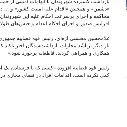
بازداشت گسترده شهروندان با اتهامات امنیتی از جم
«دشمن» و همچنین «اقدام علیه امنیت کشور» و … در 
محاکمه و اجرای پرسرعت احکام علیه این شهروندان 
افزایش صدور و اجرای احکام اعدام و حبس‌های طولا
بار دیگر بر اشّد مجازات بازداشت‌شدگان اخیر تأکید 
همکاری و همراهی کردند، قاطعانه برخورد شود.»
رئیس قوه قضاییه افزوده «کسی که با فرستادن یک آد
کمی نکرده است، اقدامات افراد در فضای مجازی در