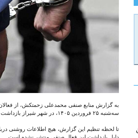
به گزارش منابع صنفی محمدعلی زحمتکش، از فعالان 
سه‌شنبه ۲۵ فروردین ۱۴۰۵، در شهر شیراز بازداشت شده است.
تا لحظه تنظیم این گزارش، هیچ اطلاعات روشنی درباره
دلیل بازداشت این فعال صنفی منتشر نشده است.