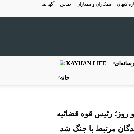
ره کیهان
همکاران و همیاران
تماس
آگهی‌ها
سانه‌ای
KAYHAN LIFE
خانه
هروند طی دو روز؛ رئیس قوه قضائیه
دگان مرتبط با جنگ شد