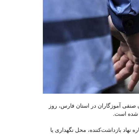
صنفی آموزگاران در استان فارس، روز
 نهاد بازداشت‌کننده، محل نگهداری یا