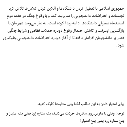
جمهوری اسلامی با تعطیل کردن دانشگاه‌ها و آنلاین کردن کلاس‌ها تلاش کرد
تجمعات و اعتراضات دانشجویی را مدیریت کند و با وقوع جنگ در هفته دوم
اسفندماه تعطیلی دانشگاه‌ها ادامه پیدا کرده است. به نظر می‌رسد همزمان با
بازگشایی اینترنت و کاهش احتمال وقوع دوباره حملات نظامی و شرایط جنگی،
فشار بر دانشجویان افزایش یافته تا از آغاز دوباره اعتراضات دانشجویی جلوگیری
شود.
برای امتیاز دادن به این مطلب لطفا روی ستاره‌ها کلیک کنید.
توجه: وقتی با ماوس روی ستاره‌ها حرکت می‌کنید، یک ستاره زرد یعنی یک امتیاز و
پنج ستاره زرد یعنی پنج امتیاز!