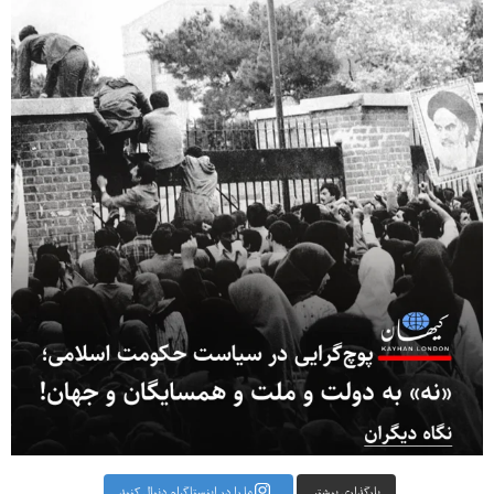
بارگذاری بیشتر
ما را در اینستاگرام دنبال کنید