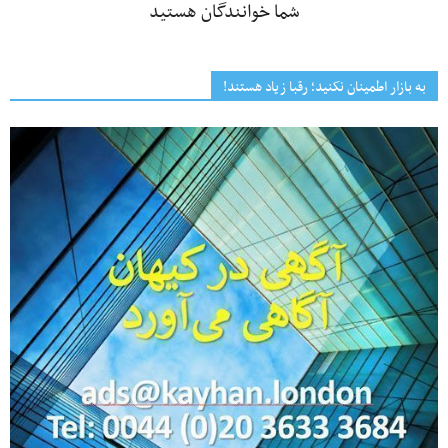
شما خوانندگان هستید
به بازار اطمینان نکنید؛ رقبا زیاد هستند!