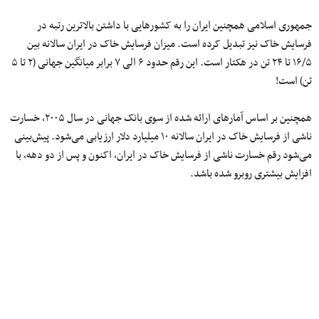
جمهوری اسلامی همچنین ایران را به کشورهایی با داشتن بالاترین رتبه در
فرسایش خاک نیز تبدیل کرده است. میزان فرسایش خاک در ایران سالانه بین
۱۶/۵ تا ۲۴ تن در هکتار است. این رقم حدود ۶ الی ۷ برابر میانگین جهانی (۲ تا ۵
تن) است!
همچنین بر اساس آمارهای ارائه شده از سوی بانک جهانی در سال ۲۰۰۵، خسارت
ناشی از فرسایش خاک در ایران سالانه ۱۰ میلیارد دلار ارزیابی می‌شود. پیش‌بینی
می‌شود رقم خسارت ناشی از فرسایش خاک در ایران، اکنون و پس از دو دهه، با
افزایش بیشتری روبرو شده باشد.