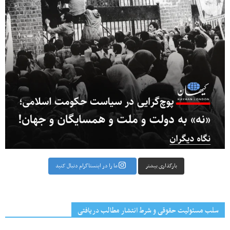
بارگذاری بیشتر
ما را در اینستاگرام دنبال کنید
سلب مسئولیت حقوقی و شرط انتشار مطالب دریافتی