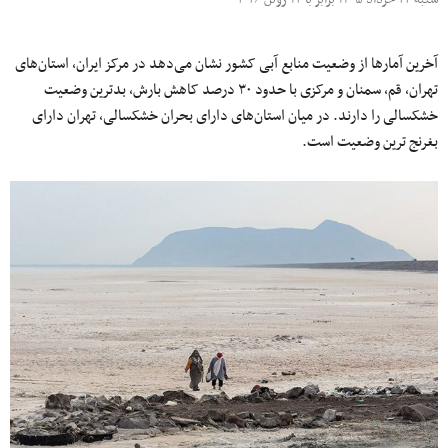
آخرین آمارها از وضعیت منابع آبی کشور نشان می‌دهد در مرکز ایران، استان‌های
تهران، قم، سمنان و مرکزی با حدود ۳۰ درصد کاهش بارش، بدترین وضعیت
خشکسالی را دارند. در میان استان‌های دارای بحران خشکسالی، تهران دارای
بغرنج ترین وضعیت است.