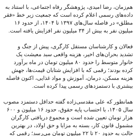
هم‌زمان، رضا امیدی، پژوهشگر رفاه اجتماعی، با استناد به
داده‌های رسمی اعلام کرده است که جمعیت زیر خط «فقر
مطلق» در فاصله سال‌های ۱۳۹۷ تا ۱۴۰۴، از حدود ۱۶
میلیون نفر به بیش از ۳۴ میلیون نفر افزایش یافته است.
فعالان و کارشناسان مستقل کارگری، پیش از جنگ و
تشدید بحران‌های اخیر، هزینه واقعی سبد معیشت یک
خانوار متوسط را حدود ۸۰ میلیون تومان در ماه برآورد
کرده بودند؛ رقمی که با افزایش شتابان قیمت‌ها، جهش
هزینه مسکن، درمان، آموزش و مواد غذایی، اکنون فاصله
بیشتری با دستمزدهای رسمی پیدا کرده است.
همانطور که علی مقدسی‌زاده گفته حداقل دستمزد مصوب
سال ۱۴۰۵، با احتساب پایه حقوق، حدود ۱۶ میلیون و ۶۰۰
هزار تومان تعیین شده است و مجموع دریافتی کارگران
مشمول قانون کار، بسته به مزایا و حق اولاد، در بهترین
حالت به حدود ۲۰ تا ۲۲ میلیون تومان می‌رسد؛ رقمی که