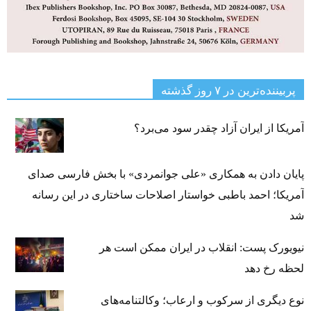
پربیننده‌ترین‌ در ۷ روز گذشته
آمریکا از ایران آزاد چقدر سود می‌برد؟
پایان دادن به همکاری «علی جوانمردی» با بخش فارسی صدای
آمریکا؛ احمد باطبی خواستار اصلاحات ساختاری در این رسانه
شد
نیویورک پست: انقلاب در ایران ممکن است هر
لحظه رخ دهد
نوع دیگری از سرکوب و ارعاب؛ وکالتنامه‌های