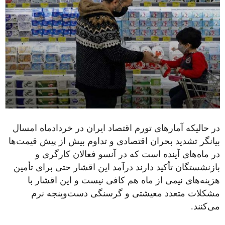
در حالیکه آمارهای تورم اقتصاد ایران در خردادماه امسال
بیانگر تشدید بحران اقتصادی و تداوم بیش از پیش قیمت‌ها
در ماه‌های آینده است که در آنسو فعالان کارگری و
بازنشستگان تأکید دارند درآمد این اقشار حتی برای تأمین
هزینه‌های نیمی از ماه هم کافی نیست و این اقشار با
مشکلات متعدد معیشتی و گرسنگی دست‌وپنجه نرم
می‌کنند.