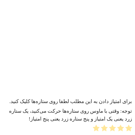
برای امتیاز دادن به این مطلب لطفا روی ستاره‌ها کلیک کنید.
توجه: وقتی با ماوس روی ستاره‌ها حرکت می‌کنید، یک ستاره
زرد یعنی یک امتیاز و پنج ستاره زرد یعنی پنج امتیاز!