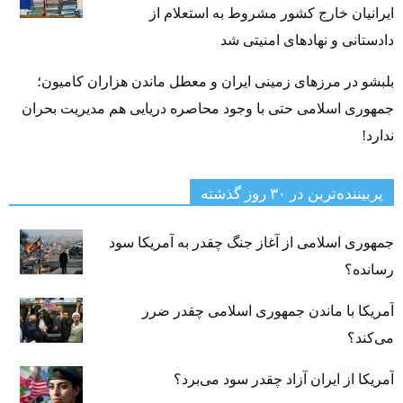
ایرانیان خارج کشور مشروط به استعلام از
دادستانی و نهادهای امنیتی شد
بلبشو در مرزهای زمینی ایران و معطل ماندن هزاران کامیون؛
جمهوری اسلامی حتی با وجود محاصره دریایی هم مدیریت بحران
ندارد!
پربیننده‌ترین‌ در ۳۰ روز گذشته
جمهوری اسلامی از آغاز جنگ چقدر به آمریکا سود
رسانده؟
آمریکا با ماندن جمهوری اسلامی چقدر ضرر
می‌کند؟
آمریکا از ایران آزاد چقدر سود می‌برد؟