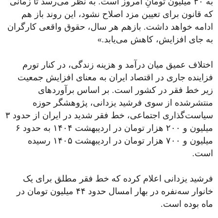
به ۳۰ میلیون تومانِ امروز است. به نظر می‌رسد تا زمانی
که قانون برای تعیین مزد اصلاح نشود، این روند باز هم
ادامه خواهد داشت. بازهم هر سال، حقوق واقعی کارگران
به جای افزایش، کاهش می‌یابد.»
اختلاف عمیق میان درآمد و هزینه زندگی، در کنار تورم
فزاینده جاری در اقتصاد ایران به معنای افزایش جمعیت
زیر خط فقر در کشور است. بر اساس برآوردهای
منتشرشده از سوی فرشید یزدانی، پژوهشگر حوزه
سیاست‌گذاری اجتماعی، خط فقر شدید در ایران از حدود ۳
میلیون و ۲۰۰ هزار تومان در اردیبهشت ۱۴۰۴ به حدود ۶
میلیون و ۷۰۰ هزار تومان در اردیبهشت ۱۴۰۵ رسیده
است.
فرشید یزدانی اعلام کرده که خط فقر مطلق برای یک
خانوار سه‌نفره در بهار امسال حدود ۴۴ میلیون تومان در
ماه بوده است.