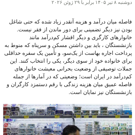
دوشنبه ۸ تیر ۱۴۰۵ برابر با ۲۹ ژوئن ۲۰۲۶
فاصله میان درآمد و هزینه آنقدر زیاد شده که حتی شاغل
بودن نیز دیگر تضمینی برای دور ماندن از فقر نیست.
خانوارهای کارگری و دیگر اقشار کم‌درآمد مانند
بازنشستگان ، باید بین داشتن مسکن و سرپناه که منوط به
پرداخت اجاره بهاست از یک‌سو، و تأمین یک سفره حداقلی
برای خانواده خود از سوی دیگر، یکی را انتخاب کنند. این
جملات توصیفی از وضعیت بحرانی معیشت خانوارهای
کم‌درآمد در ایران است؛ وضعیتی که در آمارها از جمله
فاصله عمیق میان هزینه زندگی با رقم دستمزد کارگران و
بازنشستگان نیز نمایان است.