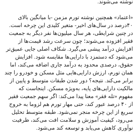
نوشته می‌شوند.
«اعتماد» همچنین نوشته تورم مزمن -با میانگین بالای
۴۰‌درصد در سال‌های اخیر- متغیر کلیدی این چرخه است.
در چنین شرایطی، هر سال میلیون‌ها نفر دیگر به جمعیت
فقیر افزوده می‌شوند؛ چون سرعت رشد قیمت‌ها از
افزایش درآمد پیشی می‌گیرد. شکاف اصلی جایی عمیق‌تر
می‌شود که دستمزد با دارایی‌ها مقایسه شود. افزایش
حقوق، درصدی محدود به درآمد جاری اضافه می‌کند، اما
همان تورم، ارزش دارایی‌هایی مثل مسکن و خودرو را چند
برابر می‌کند. نتیجه؟ دور شدن طبقات متوسط و پایین از
مالکیت دارایی‌های پایه، به‌ویژه مسکن. اینجاست که
مفهوم «تله فقر» معنا پیدا می‌کند: اگر سهم جمعیت فقیر
از ۴۰ درصد عبور کند، حتی مهار تورم هم لزوما به خروج
سریع از این چرخه منجر نمی‌شود. طبقه متوسط تحلیل
می‌رود، کیفیت آموزش و سلامت افت می‌کند، ظرفیت
نوآوری کاهش می‌یابد و توسعه کند می‌شود.