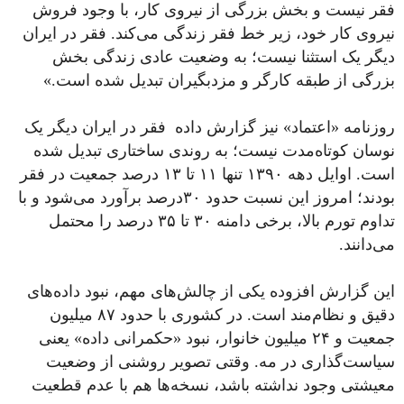
فقر نیست و بخش بزرگی از نیروی کار، با وجود فروش
نیروی کار خود، زیر خط فقر زندگی می‌کند. فقر در ایران
دیگر یک استثنا نیست؛ به وضعیت عادی زندگی بخش
بزرگی از طبقه کارگر و مزدبگیران تبدیل شده است.»
روزنامه «اعتماد» نیز گزارش داده فقر در ایران دیگر یک
نوسان کوتاه‌مدت نیست؛ به روندی ساختاری تبدیل شده
است. اوایل دهه ۱۳۹۰ تنها ۱۱ تا ۱۳ درصد جمعیت در فقر
بودند؛ امروز این نسبت حدود ۳۰‌درصد برآورد می‌شود و با
تداوم تورم بالا، برخی دامنه ۳۰ تا ۳۵ درصد را محتمل
می‌دانند.
این گزارش افزوده یکی از چالش‌های مهم، نبود داده‌های
دقیق و نظام‌مند است. در کشوری با حدود ۸۷ میلیون
جمعیت و ۲۴ میلیون خانوار، نبود «حکمرانی داده» یعنی
سیاست‌گذاری در مه. وقتی تصویر روشنی از وضعیت
معیشتی وجود نداشته باشد، نسخه‌ها هم با عدم قطعیت