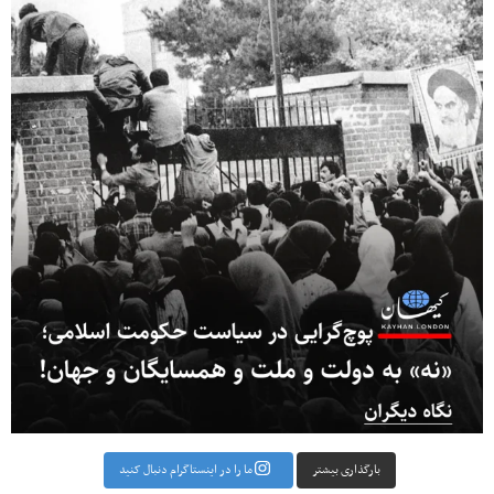
بارگذاری بیشتر
ما را در اینستاگرام دنبال کنید