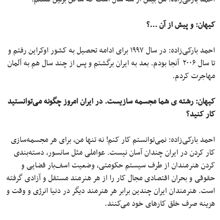
کیهان:
و پیش از آن
…
؟
احمد بارکی‌زاده: در سال ۱۹۹۷ برای ادامه تحصیل به کشور اوکراین رفتم و
تا سال ۲۰۰۶ آنجا بودم. بعد به ایران برگشتم و پس از چند سال هم به آلمان
مهاجرت کردم.
کیهان:
رشته ی شما مجسمه سازیست
.
در ایران امروز چگونه می‌توانستید
کار کنید؟
احمد بارکی‌زاده: نمی‌توانستم کار کنم! نه تنها من، برای هر مجسمه‌سازی
کار کردن در ایران چندان آسان نیست. عواملی مثل سانسور، دسته‌بندی
کردن هنرمندان از طرف سیستم حکومتی، وضعیت اسف‌بار قضایی و
حقوقی و بحران اقتصادی مجال کار را از هر هنرمند مستقل و آزادی گرفته
است. هنرمندان ایران چندین برابر هر هنرمند دیگر در دنیا انرژی و وقت و
هزینه صرف خلق کارهای خود می‌کنند.