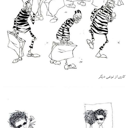
کاری از نوعی دیگر