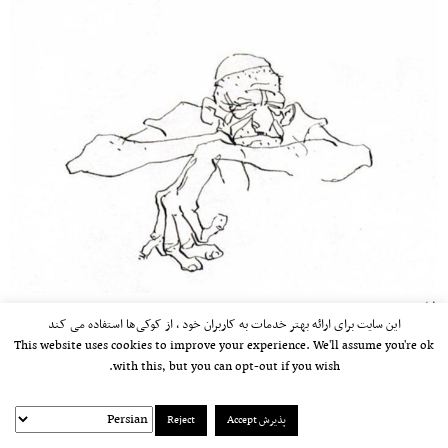
طراحی
این سایت برای ارائه بهتر خدمات به کاربران خود ، از کوکی‌ها استفاده می کند
This website uses cookies to improve your experience. We'll assume you're ok
with this, but you can opt-out if you wish.
پذیرش Accept
Reject