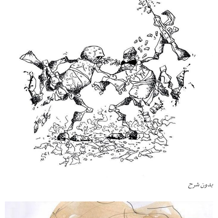
بدون شرح