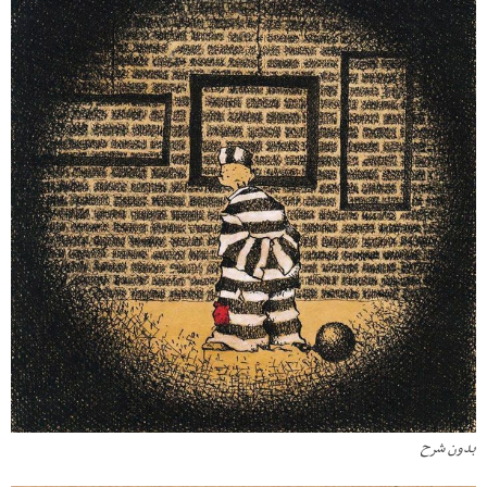
بدون شرح