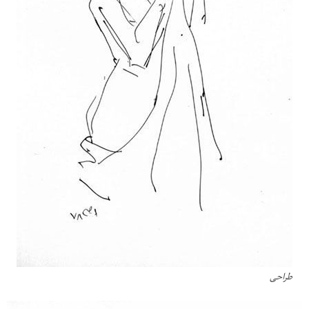
طراحی