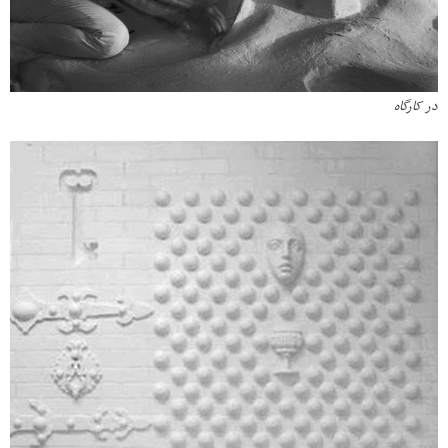
در کارگاه