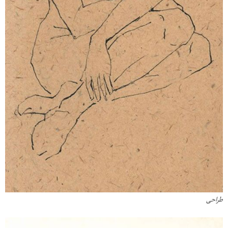
طراحی