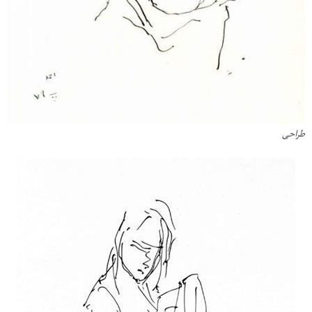
طراحی