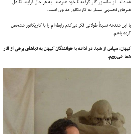
شده‌اند. از سانسور کار گرفته تا خود هنرمند. به هر حال فرایند تکامل
هنرهای تجسمی بسیار به کاریکاتور مدیون است.
با این مقدمه نسبتاً طولانی فکر می‌کنم رابطه‌ام را با کاریکاتور مشخص
کرده باشم.
کیهان:
سپاس از شما. در ادامه با خوانندگان کیهان به تماشای برخی از آثار
شما می‌رویم.