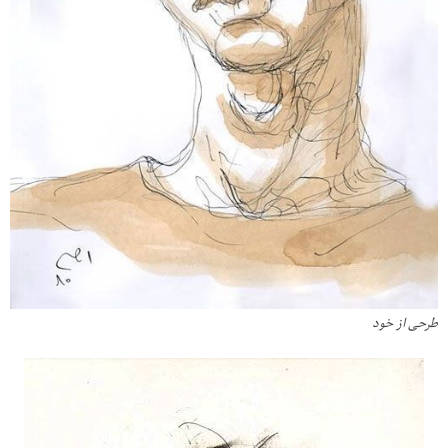
طرحی از خود