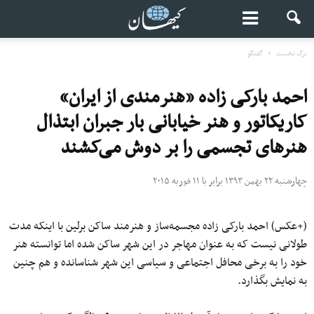
برگ نخست
گفتگو
احمد بارکی زاده «هنرمندی از ایران»
کاریکاتور و هنر خیابانی بار جبران ابتذال
هنرهای تجسمی را بر دوش می‌کشند
چهارشنبه ۲۲ بهمن ۱۳۹۳ برابر با ۱۱ فوریه ۲۰۱۵
(+عکس) احمد بارکی زاده مجسمه‌ساز و هنرمند ساکن برلین با اینکه مدت
طولانی نیست که به عنوان مهاجر در این شهر ساکن شده اما توانسته هنر
خود را به برخی محافل اجتماعی و سیاسی این شهر شناسانده و هم چنین
به نمایش بگذارد.