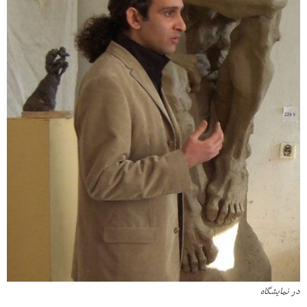
در نمایشگاه