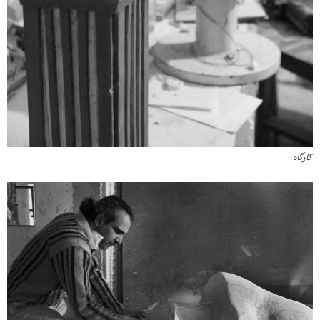
کارگاه