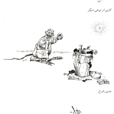
کاری از نوعی دیگر
بدون شرح