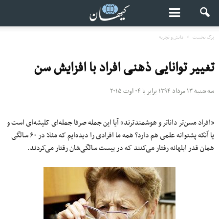
برگ نخست
دانش و تجربه
تغییر توانایی ذهنی افراد با افزایش سن
سه شنبه ۱۳ مرداد ۱۳۹۴ برابر با ۰۴ اوت ۲۰۱۵
«افراد مسن‌تر داناتر و هوشمندترند» آیا این جمله صرفا جمله‌ای کلیشه‌ای است و
یا آنکه پشتوانه علمی هم دارد؟ همه ما افرادی را دیده‌ایم که مثلا در ۶۰ سالگی
همان قدر ابلهانه رفتار می‌کنند که در بیست سالگی‌شان رقتار می‌کردند.