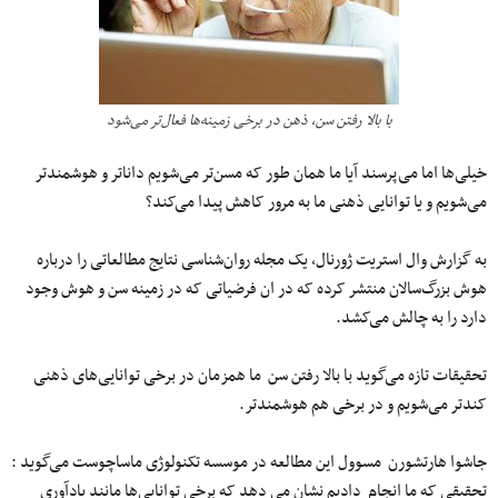
با بالا رفتن سن، ذهن در برخی زمینه‌ها فعال‌تر می‌شود
خیلی‌ها اما می‌پرسند آیا ما همان طور که مسن‌تر می‌شویم داناتر و هوشمندتر
می‌شویم و یا توانایی ذهنی ما به مرور کاهش پیدا می‌کند؟
به گزارش وال استریت ژورنال، یک مجله روان‌شناسی نتایج مطالعاتی را درباره
هوش بزرگ‌سالان منتشر کرده که در‌ ان فرضیاتی که در زمینه سن و هوش وجود
دارد را به چالش می‌کشد.
تحقیقات تازه می‌گوید با بالا رفتن سن ما همزمان در برخی توانایی‌های ذهنی
کندتر می‌شویم و در برخی هم هوشمندتر.
جاشوا هارتشورن مسوول این مطالعه در موسسه تکنولوژی ماساچوست می‌گوید :
تحقیقی که ما انجام دادیم نشان می دهد که برخی توانایی‌ها مانند یادآوری