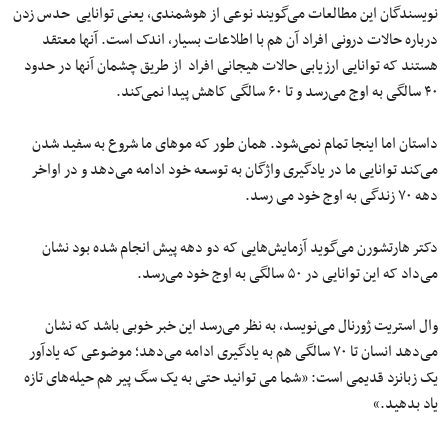
نویسندگان این مطالعات می‌گویند نوعی از هوشمندی، یعنی توانایی حدس زدن
درباره حالات درونی افراد آن هم با اطلاعات بسیار، اندک است. آنها معتقد
هستند که توانایی ارزیابی حالات هیجانی افراد از طریق چشمان آنها در حدود
۴۰ سالگی به اوج می‌رسد و تا ۶۰ سالگی کاهش پیدا نمی‌کند.
داستان اما اینجا تمام نمی‌شود. همان طور که موهای ما شروع به سفید شدن
می‌کند توانایی ما در یادگیری واژگان به توسعه خود ادامه می‌دهد و در اواخر
دهه ۷۰ زندگی به اوج خود می ‌رسد.
دکتر هارتشورن می‌گوید آزمایش‌هایی که دو دهه پیش انجام شده بود نشان
می‌داد که این توانایی در ۵۰ سالگی به اوج خود می‌رسد.
وال استریت ژورنال می‌نویسد، به نظر می‌رسد این خبر خوبی باشد که نشان
می‌دهد انسان تا ۷۰ سالگی هم به یادگیری ادامه می‌دهد؛ موضوعی که یادآور
یک زبانزد قدیمی است: «شما می توانید حتی به یک سگ پیر هم حیله‌های تازه
یاد بدهید.»