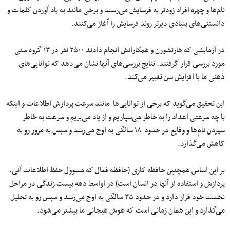
نام‌ها و چهره افراد زودتر به فرسایش می‌رسند و برخی مانند به یاد آوردن کلمات و
دانستنی‌های بنیادی دیرتر روند فرسایش را آغاز می‌کنند.
در آزمایشی که هارتشورن و همکارانش انجام دادند ۲۵۰۰ نفر در ۱۳ گروه سنی
مورد بررسی قرار گرفتند. نتایج بررسی‌های آنها نشان می‌دهد که توانایی‌های
ذهنی ما با افزایش سن تغییر می‌کند.
این تحقیق می‌گوید که برخی از توانایی‌ها مانند سرعت پردازش اطلاعات و اینکه
با چه سرعتی اعداد را به خاطر می‌سپاریم و از یاد می‌بریم و سرعت به خاطر
سپردن نام‌ها و وقایع در حدود ۱۸ سالگی به اوج می‌رسد و سپس به مرور رو به
کاهش می‌گذارد.
بر این اساس همچنین حافظه کاری (حافظه فعال که مسوول حفظ اطلاعات آنی،
پردازش و استفاده از آنها در انسان است) در اواسط دهه بیست زندگی در مراحل
نخست خود قرار دارد و در حدود ۳۵ سالگی به اوج می‌رسد و سپس رو به تحلیل
می‌گذارد و این همان زمانی است که هوش هیجانی ما بیشتر می‌شود.