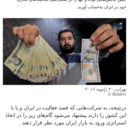
خود در ایران به‌­حساب آورند.
تهران، ۲۰ ژانویه ۲۰۱۶
Reuters ©
درنتیجه، به شرکت­‌هایی که قصد فعالیت در ایران و یا با
این کشور را دارند پیشنهاد می‌­شود گام‌­های زیر را در اتخاذ
استراتژی ورود به بازار ایران مورد نظر قرار دهند.