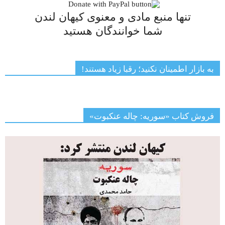
تنها منبع مادی و معنوی کیهان لندن
شما خوانندگان هستید
به بازار اطمینان نکنید؛ رقبا زیاد هستند!
فروش کتاب «سوریه: چاله عنکبوت»