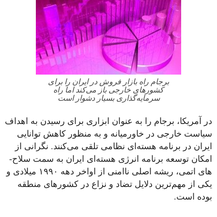
برجام راه بازار فروش در ایران را برای
کشورهای خارجی باز می‌کند اما راه
سرمایه‌گذاری بسیار دشوار است
در آمریکا، برجام را به عنوان ابزاری برای رسیدن به اهداف
سیاست خارجی در خاورمیانه و به منظور کاهش توانایی
ایران در برنامه هسته‌­ای نظامی تلقی می­‌کنند. نگرانی از
امکان توسعه برنامه انرژی هسته‌­ای ایران به سمت سلاح‌­
های اتمی، ریشه اصلی ناامنی از اواخر دهه ۱۹۹۰ میلادی و
یکی از مهم‌ترین دلایل تضاد و نزاع در کشورهای منطقه
بوده است.