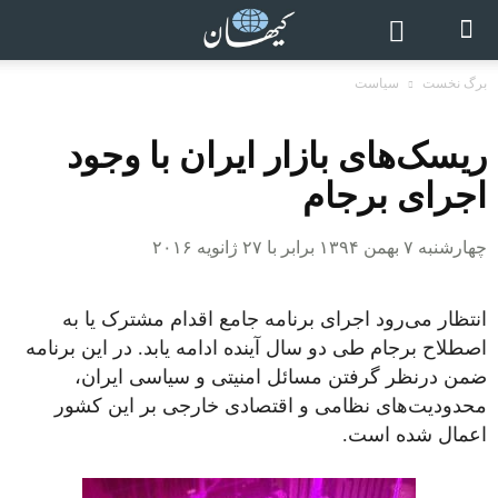
برگ نخست
سیاست
ریسک‌های بازار ایران با وجود
اجرای برجام
چهارشنبه ۷ بهمن ۱۳۹۴ برابر با ۲۷ ژانویه ۲۰۱۶
انتظار می­‌رود اجرای برنامه جامع اقدام مشترک یا به
اصطلاح برجام طی دو سال آینده ادامه یابد. در این برنامه
ضمن درنظر گرفتن مسائل امنیتی و سیاسی ایران،
محدودیت‌های نظامی و اقتصادی خارجی بر این کشور
اعمال شده است.