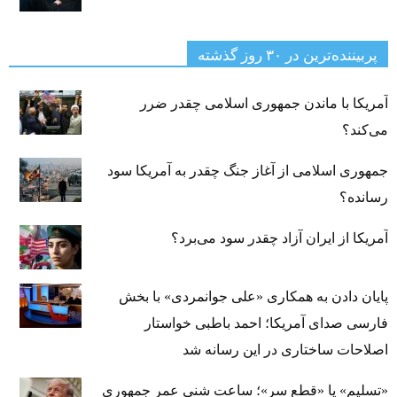
پربیننده‌ترین‌ در ۳۰ روز گذشته
آمریکا با ماندن جمهوری اسلامی چقدر ضرر
می‌کند؟
جمهوری اسلامی از آغاز جنگ چقدر به آمریکا سود
رسانده؟
آمریکا از ایران آزاد چقدر سود می‌برد؟
پایان دادن به همکاری «علی جوانمردی» با بخش
فارسی صدای آمریکا؛ احمد باطبی خواستار
اصلاحات ساختاری در این رسانه شد
«تسلیم» یا «قطع سر»؛ ساعت شنیِ عمرِ جمهوری