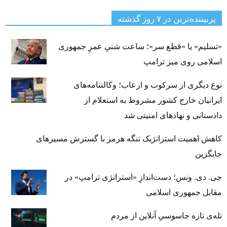
پربیننده‌ترین‌ در ۷ روز گذشته
«تسلیم» یا «قطع سر»؛ ساعت شنیِ عمرِ جمهوری
اسلامی روی میز ترامپ
نوع دیگری از سرکوب و ارعاب؛ وکالتنامه‌های
ایرانیان خارج کشور مشروط به استعلام از
دادستانی و نهادهای امنیتی شد
کاهش اهمیت استراتژیک تنگه‌ هرمز با گسترش مسیرهای
جایگزین
جی‌. دی. ونس؛ دست‌اندازِ «استراتژی ترامپ» در
مقابل جمهوری اسلامی
تله‌ی تازه جاسوسیِ آنلاین از مردم