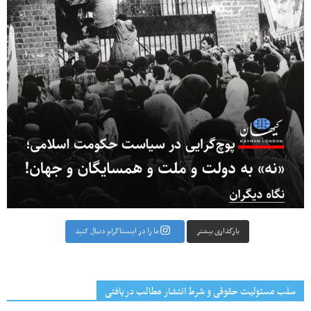
بارگذاری بیشتر
ما را در اینستاگرام دنبال کنید
سلب مسئولیت حقوقی و شرط انتشار مطالب دریافتی