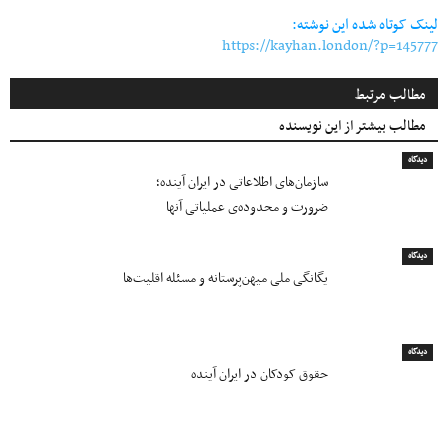
لینک کوتاه شده این نوشته:
https://kayhan.london/?p=145777
مطالب مرتبط
مطالب بیشتر از این نویسنده
دیدگاه
سازمان‌های اطلاعاتی در ایران آینده؛
ضرورت و محدوده‌ی عملیاتی آنها
دیدگاه
یگانگی ملی میهن‌پرستانه و مسئله اقلیت‌ها
دیدگاه
حقوق کودکان در ایران آینده