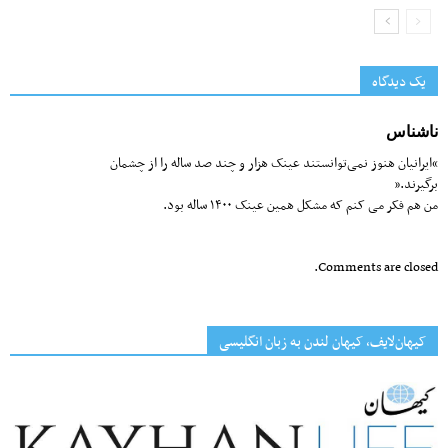
یک دیدگاه
ناشناس
“ایرانیان هنوز نمی‌توانستند عینک هزار و چند صد ساله را از چشمان
برگیرند.”
من هم فکر می کنم که مشکل همین عینک ۱۴۰۰ ساله بود.
Comments are closed.
کیهان‌لایف، کیهان لندن به زبان انگلیسی