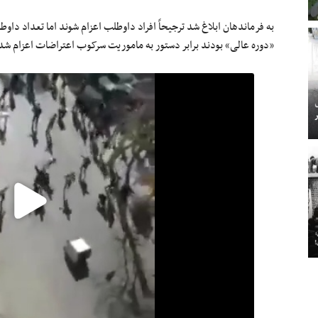
به فرماندهان ابلاغ شد ترجیحاً افراد داوطلب اعزام شوند اما تعداد داوط
«دوره عالی» بودند برابر دستور به ماموریت سرکوب اعتراضات اعزام شده