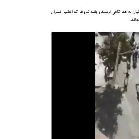
لبان به حد کافی نرسید و بقیه نیروها که اغلب افسران
‌اند.