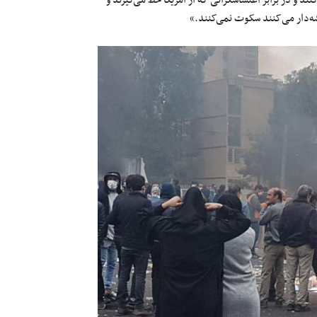
د و در برابر اغتشاشگرانی که از آمریکا خط می‌‌گیرند و
.»