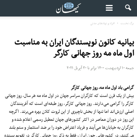
برگ نخست
افراد و نهادهای مدنی
بیانیه کانون نویسندگان ایران به مناسبت
اول ماه مه روز جهانی کارگر
جمعه ۱۰ اردیبهشت ۱۴۰۰ برابر با ۳۰ آپریل ۲۰۲۱
گرامی باد اول ماه مه، روز جهانی کارگر
بیش از یک قرن است که کارگران سراسر جهان در اول ماه مه هر سال، روز جهانی
کارگر را گرامی می‌دارند. روز جهانی کارگر، روز طبقه‌ای است که آفرینندگان
اصلی ارزش‌اند اما تنها از بخش ناچیزی از این ثروت کلان بهره می‌برند. اگرچه
این روز در دوران معاصر در اکثر کشورهای جهان تعطیل رسمی اعلام شده و
کارگران به خیابان‌ها می‌آیند و فریاد اعتراض خود را بر ضد استثمار و ستم بلند
می‌کنند، در کشورهایی چون ایران، فقط به ذکر روز جهانی کارگر در تقویم بسنده